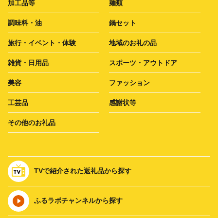
加工品等
麺類
調味料・油
鍋セット
旅行・イベント・体験
地域のお礼の品
雑貨・日用品
スポーツ・アウトドア
美容
ファッション
工芸品
感謝状等
その他のお礼品
TVで紹介された返礼品から探す
ふるラボチャンネルから探す