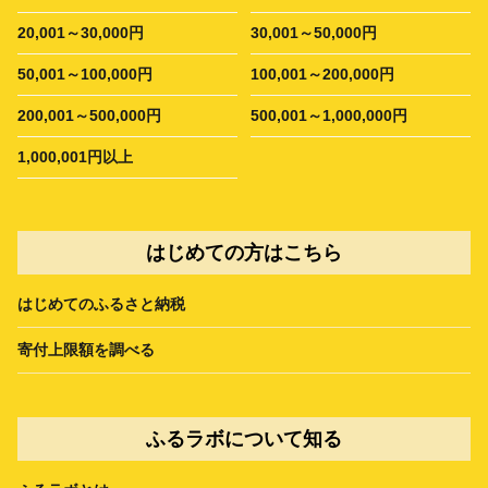
20,001～30,000円
30,001～50,000円
50,001～100,000円
100,001～200,000円
200,001～500,000円
500,001～1,000,000円
1,000,001円以上
はじめての方はこちら
はじめてのふるさと納税
寄付上限額を調べる
ふるラボについて知る