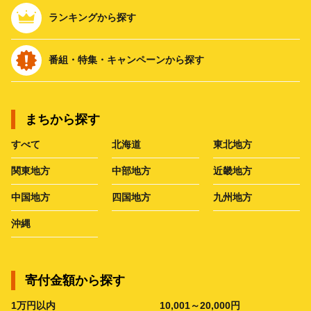
ランキングから探す
番組・特集・キャンペーンから探す
まちから探す
すべて
北海道
東北地方
関東地方
中部地方
近畿地方
中国地方
四国地方
九州地方
沖縄
寄付金額から探す
1万円以内
10,001～20,000円