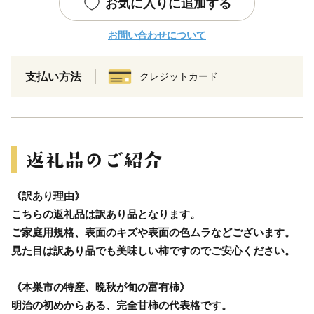
お気に入りに追加する
お問い合わせについて
支払い方法
クレジットカード
《訳あり理由》
こちらの返礼品は訳あり品となります。
ご家庭用規格、表面のキズや表面の色ムラなどございます。
見た目は訳あり品でも美味しい柿ですのでご安心ください。
《本巣市の特産、晩秋が旬の富有柿》
明治の初めからある、完全甘柿の代表格です。