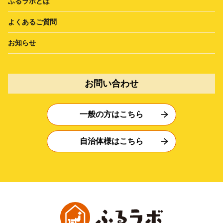
ふるラボとは
よくあるご質問
お知らせ
お問い合わせ
一般の方はこちら
自治体様はこちら