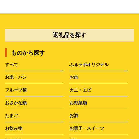
返礼品を探す
ものから探す
すべて
ふるラボオリジナル
お米・パン
お肉
フルーツ類
カニ・エビ
おさかな類
お野菜類
たまご
お酒
お飲み物
お菓子・スイーツ