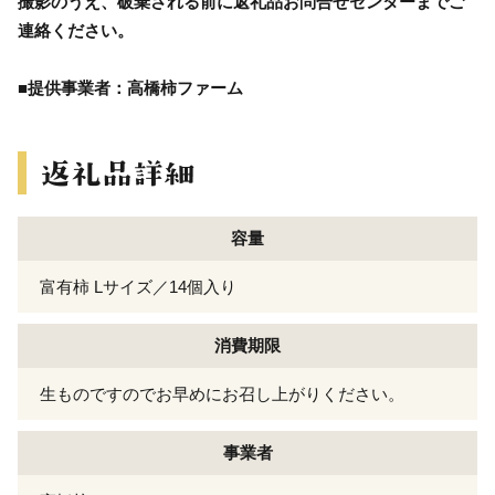
撮影のうえ、破棄される前に返礼品お問合せセンターまでご
連絡ください。
■提供事業者：高橋柿ファーム
容量
富有柿 Lサイズ／14個入り
消費期限
生ものですのでお早めにお召し上がりください。
事業者