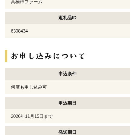
高橋柿ファーム
返礼品ID
6308434
申込条件
何度も申し込み可
申込期日
2026年11月15日まで
発送期日