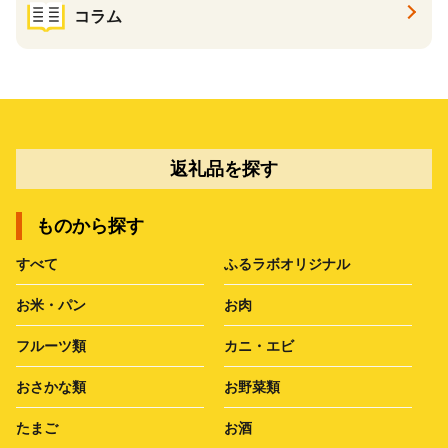
コラム
返礼品を探す
ものから探す
すべて
ふるラボオリジナル
お米・パン
お肉
フルーツ類
カニ・エビ
おさかな類
お野菜類
たまご
お酒