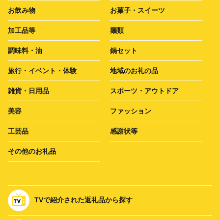
お飲み物
お菓子・スイーツ
加工品等
麺類
調味料・油
鍋セット
旅行・イベント・体験
地域のお礼の品
雑貨・日用品
スポーツ・アウトドア
美容
ファッション
工芸品
感謝状等
その他のお礼品
TVで紹介された返礼品から探す