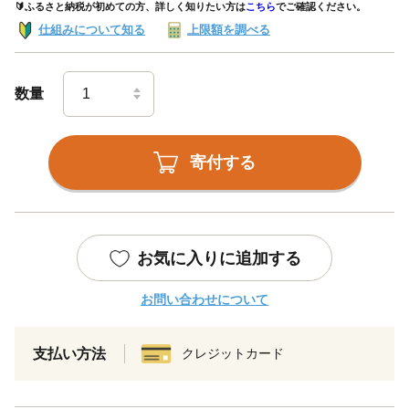
🔰ふるさと納税が初めての方、詳しく知りたい方は
こちら
でご確認ください。
仕組みについて知る
上限額を調べる
数量
寄付する
お気に入りに追加する
お問い合わせについて
支払い方法
クレジットカード