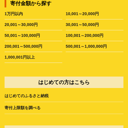
寄付金額から探す
1万円以内
10,001～20,000円
20,001～30,000円
30,001～50,000円
50,001～100,000円
100,001～200,000円
200,001～500,000円
500,001～1,000,000円
1,000,001円以上
はじめての方はこちら
はじめてのふるさと納税
寄付上限額を調べる