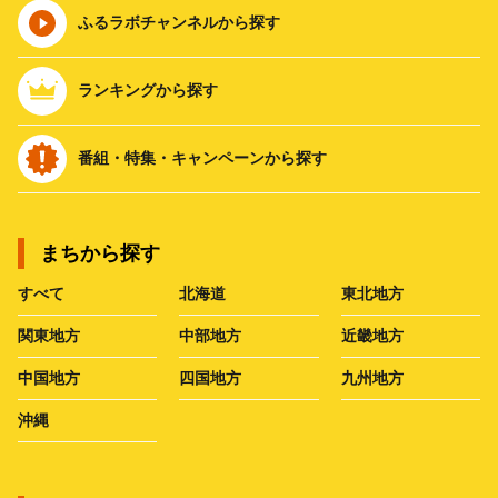
ふるラボチャンネルから探す
ランキングから探す
番組・特集・キャンペーンから探す
まちから探す
すべて
北海道
東北地方
関東地方
中部地方
近畿地方
中国地方
四国地方
九州地方
沖縄