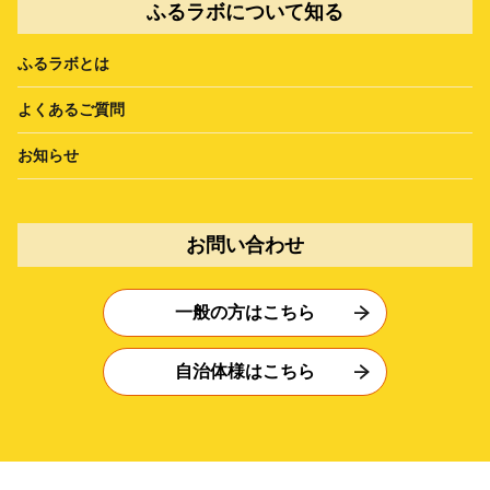
ふるラボについて知る
ふるラボとは
よくあるご質問
お知らせ
お問い合わせ
一般の方はこちら
自治体様はこちら