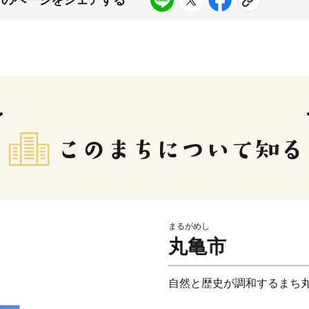
まるがめし
丸亀市
自然と歴史が調和するまち