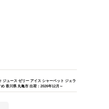
キ ジュース ゼリー アイス シャーベット ジェラ
め 香川県 丸亀市 出荷：2026年12月～