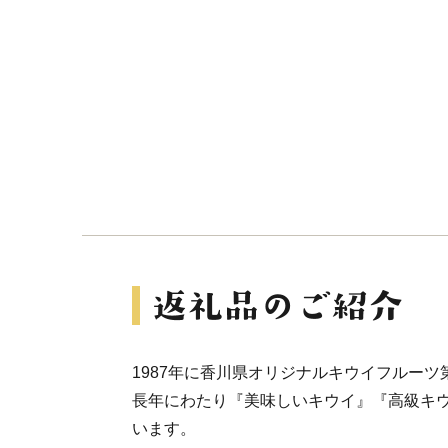
1987年に香川県オリジナルキウイフルーツ
長年にわたり『美味しいキウイ』『高級キ
います。