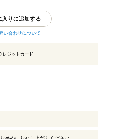
に入りに追加する
問い合わせについて
クレジットカード
お早めにお召し上がりください。