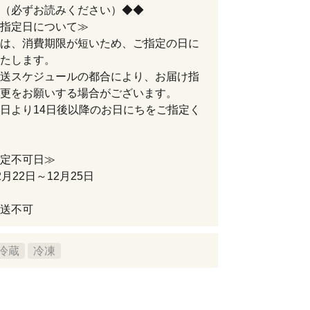
（必ずお読みください）◆◆
指定日について≫
は、消費期限が短いため、ご指定の日に
たします。
送スケジュールの都合により、お届け指
更をお願いする場合がございます。
日より14日後以降のお日にちをご指定く
定不可日≫
月22日～12月25日
送不可
冷蔵
冷凍