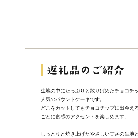
生地の中にたっぷりと散りばめたチョコチ
人気のパウンドケーキです。
どこをカットしてもチョコチップに出会え
ごとに食感のアクセントを楽しめます。
しっとりと焼き上げたやさしい甘さの生地