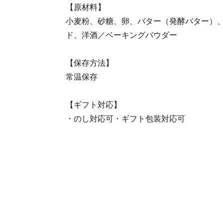
【原材料】
小麦粉、砂糖、卵、バター（発酵バター）
ド、洋酒／ベーキングパウダー
【保存方法】
常温保存
【ギフト対応】
・のし対応可・ギフト包装対応可