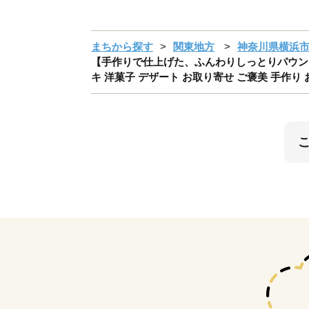
まちから探す
関東地方
神奈川県横浜
【手作りで仕上げた、ふんわりしっとりパウンド
キ 洋菓子 デザート お取り寄せ ご褒美 手作り 