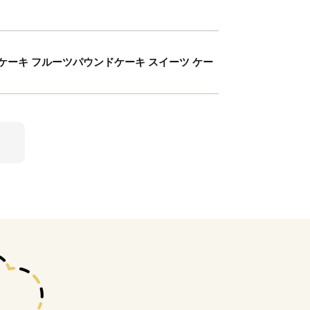
ケーキ フルーツパウンドケーキ スイーツ ケー