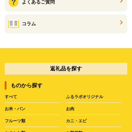
よくあるご質問
コラム
返礼品を探す
ものから探す
すべて
ふるラボオリジナル
お米・パン
お肉
フルーツ類
カニ・エビ