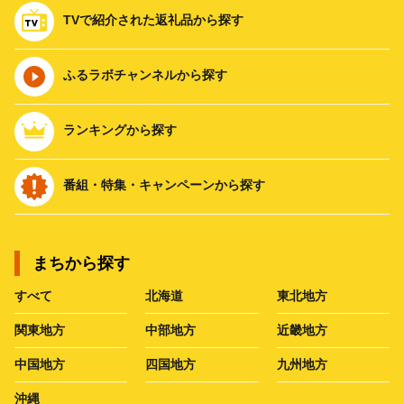
TVで紹介された返礼品から探す
ふるラボチャンネルから探す
ランキングから探す
番組・特集・キャンペーンから探す
まちから探す
すべて
北海道
東北地方
関東地方
中部地方
近畿地方
中国地方
四国地方
九州地方
沖縄