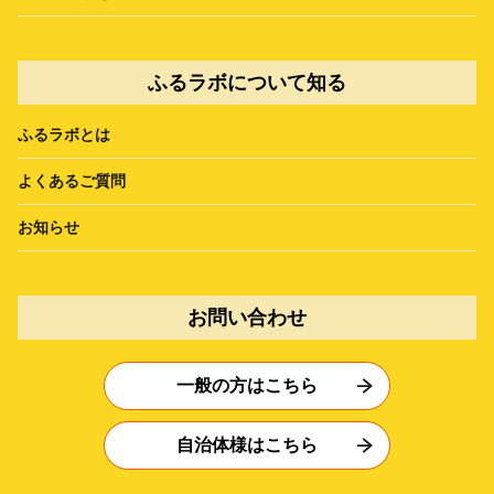
ふるラボについて知る
ふるラボとは
よくあるご質問
お知らせ
お問い合わせ
一般の方はこちら
自治体様はこちら