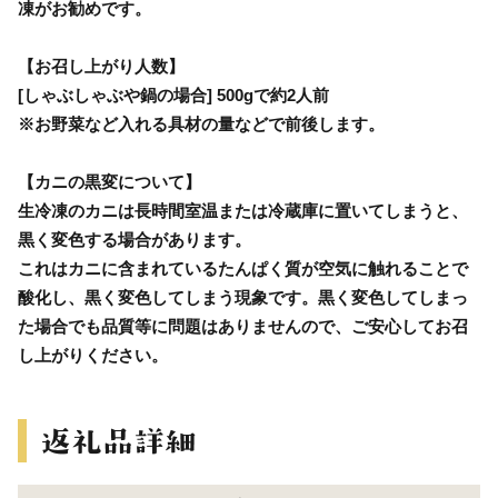
凍がお勧めです。
【お召し上がり人数】
[しゃぶしゃぶや鍋の場合] 500gで約2人前
※お野菜など入れる具材の量などで前後します。
【カニの黒変について】
生冷凍のカニは長時間室温または冷蔵庫に置いてしまうと、
黒く変色する場合があります。
これはカニに含まれているたんぱく質が空気に触れることで
酸化し、黒く変色してしまう現象です。黒く変色してしまっ
た場合でも品質等に問題はありませんので、ご安心してお召
し上がりください。