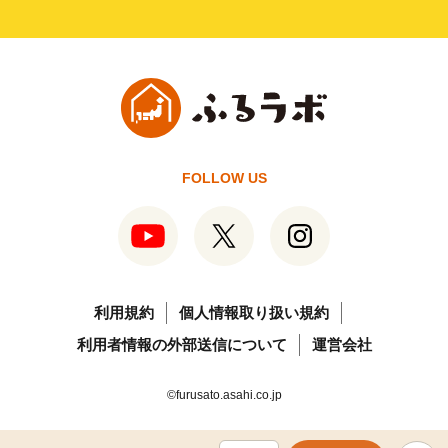
FOLLOW US
利用規約
個人情報取り扱い規約
利用者情報の外部送信について
運営会社
©furusato.asahi.co.jp