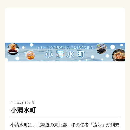
こしみずちょう
小清水町
小清水町は、北海道の東北部、冬の使者「流氷」が到来