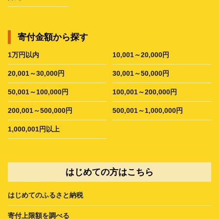
寄付金額から探す
1万円以内
10,001～20,000円
20,001～30,000円
30,001～50,000円
50,001～100,000円
100,001～200,000円
200,001～500,000円
500,001～1,000,000円
1,000,001円以上
はじめての方はこちら
はじめてのふるさと納税
寄付上限額を調べる