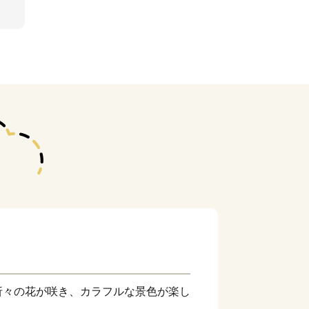
折々の花が咲き、カラフルな景色が楽し