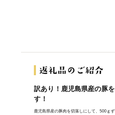
訳あり！鹿児島県産の豚を2
す！
鹿児島県産の豚肉を切落しにして、500ｇ