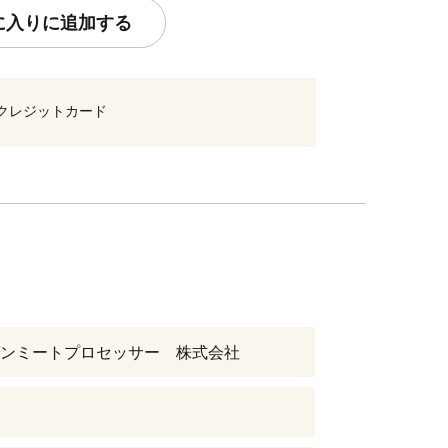
に入りに追加する
クレジットカード
ンミートプロセッサー 株式会社