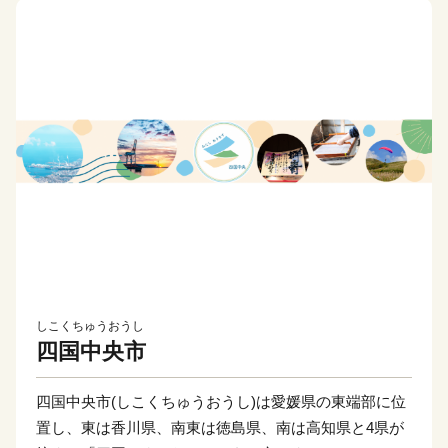
しこくちゅうおうし
四国中央市
四国中央市(しこくちゅうおうし)は愛媛県の東端部に位
置し、東は香川県、南東は徳島県、南は高知県と4県が