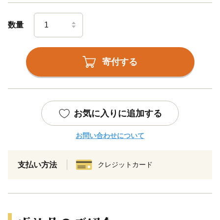
数量
寄付する
お気に入りに追加する
お問い合わせについて
支払い方法
クレジットカード