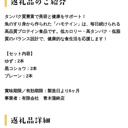
タンパク質豊富で美容と健康をサポート！
魚のすり身から作られた「ハモテイン」は、毎日続けられる
高品質プロテイン食品です。低カロリー・高タンパク・低脂
質のバランス設計で、健康的な食生活を応援します！
【セット内容】
ゆず：2本
黒コショウ：2本
プレーン：2本
賞味期限／有効期限：製造日より6ヶ月
事業者：有限会社 青木蒲鉾店