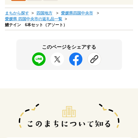
まちから探す
四国地方
愛媛県四国中央市
愛媛県 四国中央市の返礼品一覧
鱧テイン 6本セット（アソート）
このページをシェアする