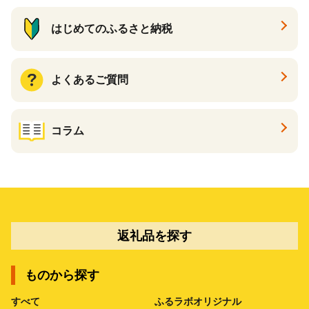
はじめてのふるさと納税
よくあるご質問
コラム
返礼品を探す
ものから探す
すべて
ふるラボオリジナル