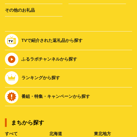
その他のお礼品
TVで紹介された返礼品から探す
ふるラボチャンネルから探す
ランキングから探す
番組・特集・キャンペーンから探す
まちから探す
すべて
北海道
東北地方