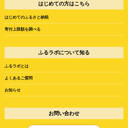
はじめての方はこちら
はじめてのふるさと納税
寄付上限額を調べる
ふるラボについて知る
ふるラボとは
よくあるご質問
お知らせ
お問い合わせ