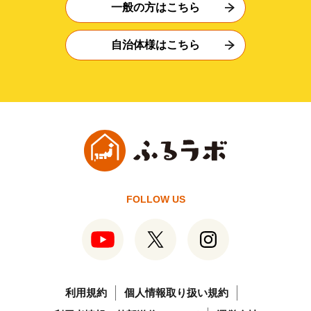
一般の方はこちら
自治体様はこちら
FOLLOW US
利用規約
個人情報取り扱い規約