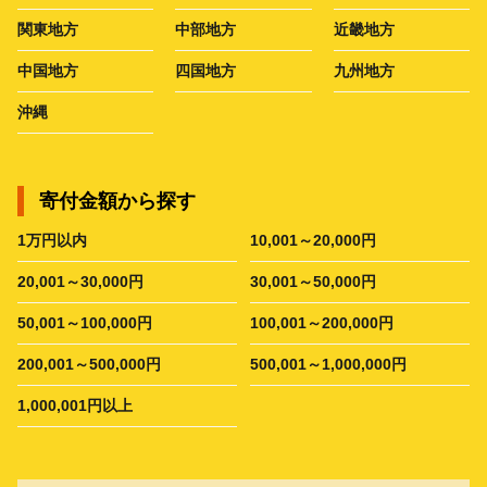
関東地方
中部地方
近畿地方
中国地方
四国地方
九州地方
沖縄
寄付金額から探す
1万円以内
10,001～20,000円
20,001～30,000円
30,001～50,000円
50,001～100,000円
100,001～200,000円
200,001～500,000円
500,001～1,000,000円
1,000,001円以上