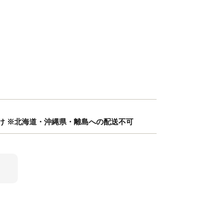
お届け ※北海道・沖縄県・離島への配送不可