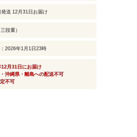
日発送 12月31日お届け
（三段重）
2026年1月1日23時
年12月31日にお届け
・沖縄県・離島への配送不可
定不可