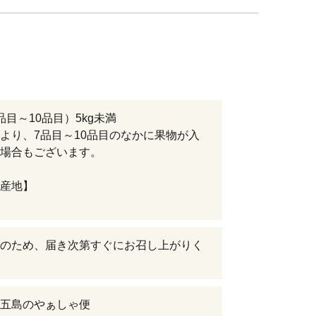
品目～10品目）5kg未満
より、7品目～10品目のなかに果物が入
場合もございます。
産地】
のため、届き次第すぐにお召し上がりく
五島のやぁしゃ便