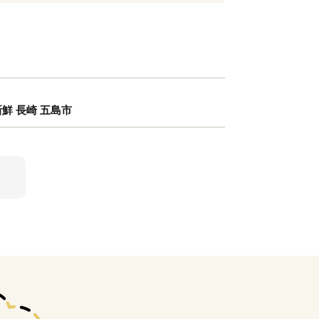
新鮮 長崎 五島市