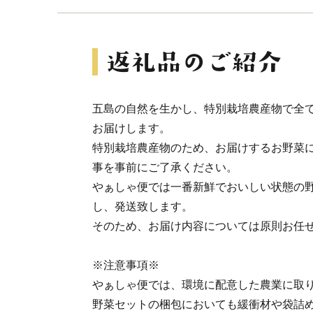
五島の自然を生かし、特別栽培農産物で全
お届けします。
特別栽培農産物のため、お届けするお野菜
事を事前にご了承ください。
やぁしゃ便では一番新鮮でおいしい状態の
し、発送致します。
そのため、お届け内容については原則お任
※注意事項※
やぁしゃ便では、環境に配意した農業に取
野菜セットの梱包においても緩衝材や袋詰