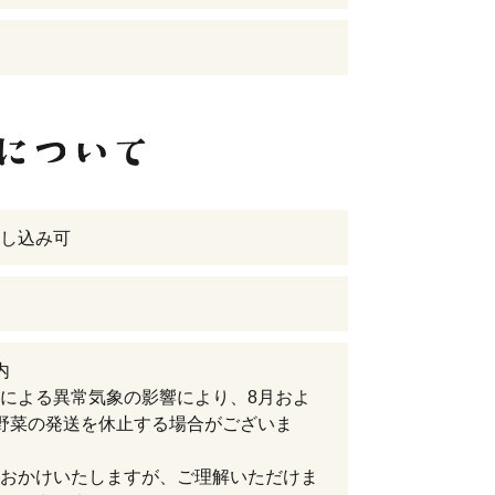
し込み可
内
による異常気象の影響により、8月およ
野菜の発送を休止する場合がございま
おかけいたしますが、ご理解いただけま