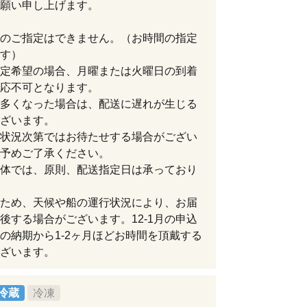
願い申し上げます。
のご指定はできません。（お時間の指定
す）
定希望の場合、月曜または火曜日の到着
応不可となります。
多くなった場合は、配送に遅れが生じる
ざいます。
状況次第ではお待たせする場合がござい
予めご了承ください。
体では、原則、配送指定日は承っており
ため、天候や船の運行状況により、お届
後する場合がございます。12-1月の申込
の納期から1-2ヶ月ほどお時間を頂戴する
ざいます。
冷蔵
冷凍