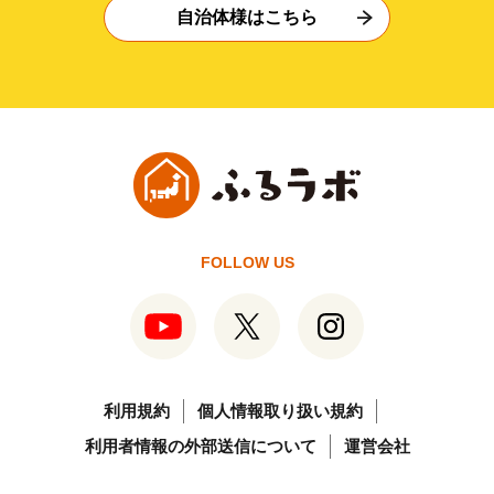
自治体様はこちら
FOLLOW US
利用規約
個人情報取り扱い規約
利用者情報の外部送信について
運営会社