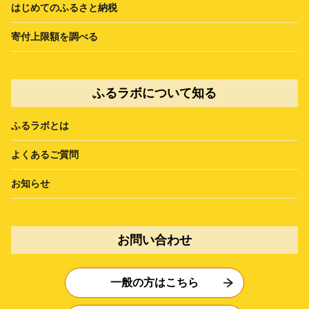
はじめてのふるさと納税
寄付上限額を調べる
ふるラボについて知る
ふるラボとは
よくあるご質問
お知らせ
お問い合わせ
一般の方はこちら