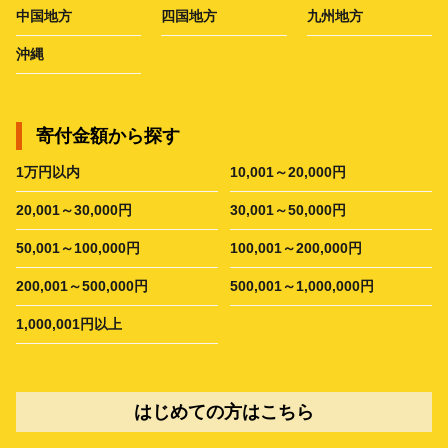
中国地方
四国地方
九州地方
沖縄
寄付金額から探す
1万円以内
10,001～20,000円
20,001～30,000円
30,001～50,000円
50,001～100,000円
100,001～200,000円
200,001～500,000円
500,001～1,000,000円
1,000,001円以上
はじめての方はこちら