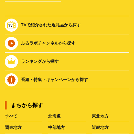
TVで紹介された返礼品から探す
ふるラボチャンネルから探す
ランキングから探す
番組・特集・キャンペーンから探す
まちから探す
すべて
北海道
東北地方
関東地方
中部地方
近畿地方