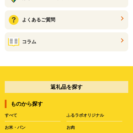
よくあるご質問
コラム
返礼品を探す
ものから探す
すべて
ふるラボオリジナル
お米・パン
お肉