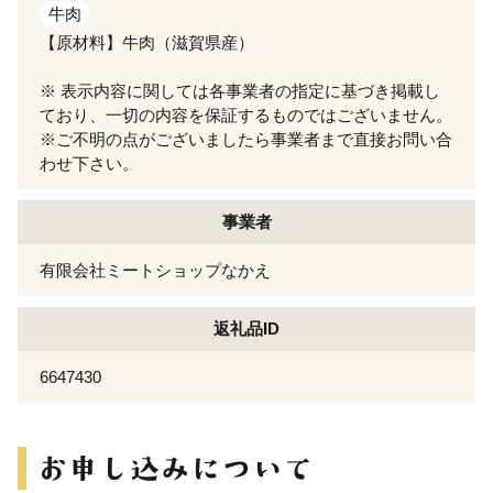
牛肉
【原材料】牛肉（滋賀県産）
※ 表示内容に関しては各事業者の指定に基づき掲載し
ており、一切の内容を保証するものではございません。
※ご不明の点がございましたら事業者まで直接お問い合
わせ下さい。
事業者
有限会社ミートショップなかえ
返礼品ID
6647430