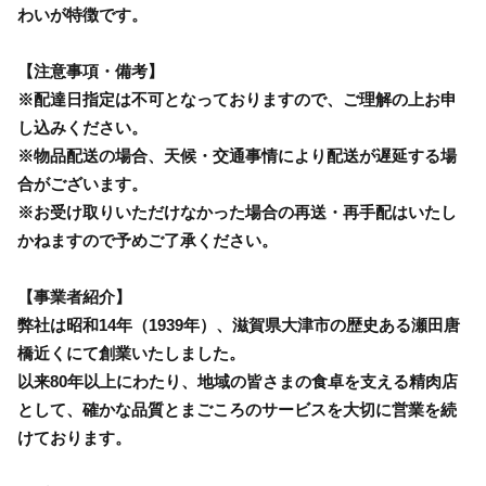
わいが特徴です。
【注意事項・備考】
※配達日指定は不可となっておりますので、ご理解の上お申
し込みください。
※物品配送の場合、天候・交通事情により配送が遅延する場
合がございます。
※お受け取りいただけなかった場合の再送・再手配はいたし
かねますので予めご了承ください。
【事業者紹介】
弊社は昭和14年（1939年）、滋賀県大津市の歴史ある瀬田唐
橋近くにて創業いたしました。
以来80年以上にわたり、地域の皆さまの食卓を支える精肉店
として、確かな品質とまごころのサービスを大切に営業を続
けております。