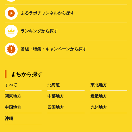
ふるラボチャンネルから探す
ランキングから探す
番組・特集・キャンペーンから探す
まちから探す
すべて
北海道
東北地方
関東地方
中部地方
近畿地方
中国地方
四国地方
九州地方
沖縄