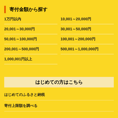
寄付金額から探す
1万円以内
10,001～20,000円
20,001～30,000円
30,001～50,000円
50,001～100,000円
100,001～200,000円
200,001～500,000円
500,001～1,000,000円
1,000,001円以上
はじめての方はこちら
はじめてのふるさと納税
寄付上限額を調べる