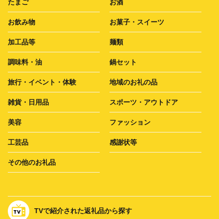
たまご
お酒
お飲み物
お菓子・スイーツ
加工品等
麺類
調味料・油
鍋セット
旅行・イベント・体験
地域のお礼の品
雑貨・日用品
スポーツ・アウトドア
美容
ファッション
工芸品
感謝状等
その他のお礼品
TVで紹介された返礼品から探す