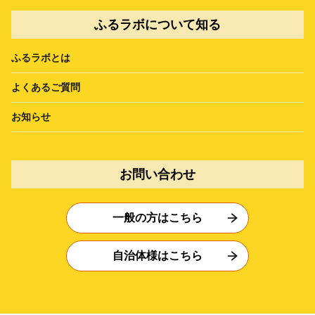
ふるラボについて知る
ふるラボとは
よくあるご質問
お知らせ
お問い合わせ
一般の方はこちら
自治体様はこちら