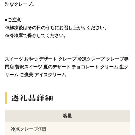
別なクレープ。
■ご注意
※解凍後はその日のうちにお召し上がりください。
※冷凍庫で保存してください。
スイーツ おやつ デザート クレープ 冷凍クレープ クレープ専
門店 贅沢スイーツ 夏のデザート チョコレート クリーム 生ク
リーム ご褒美 アイスクリーム
容量
冷凍クレープ:7個