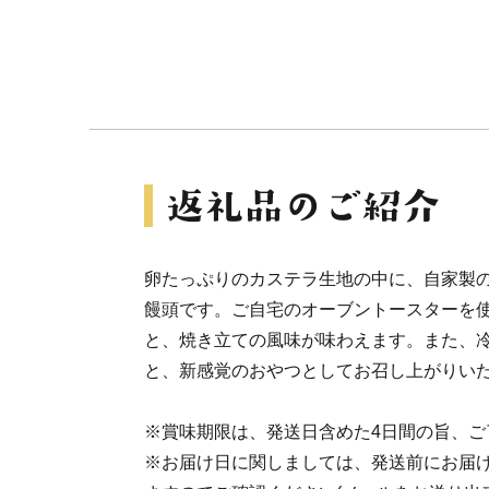
卵たっぷりのカステラ生地の中に、自家製
饅頭です。ご自宅のオーブントースターを
と、焼き立ての風味が味わえます。また、
と、新感覚のおやつとしてお召し上がりい
※賞味期限は、発送日含めた4日間の旨、ご
※お届け日に関しましては、発送前にお届