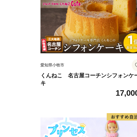
愛知県小牧市
くんねこ 名古屋コーチンシフォンケ
キ
17,00