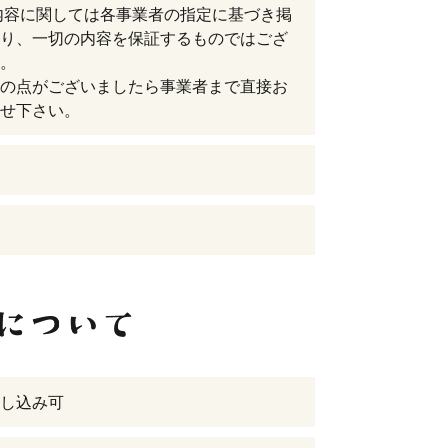
内容に関しては各事業者の指定に基づき掲
り、一切の内容を保証するものではござ
。
の点がございましたら事業者まで直接お
せ下さい。
し込み可