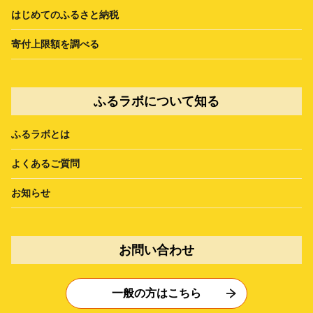
はじめてのふるさと納税
寄付上限額を調べる
ふるラボについて知る
ふるラボとは
よくあるご質問
お知らせ
お問い合わせ
一般の方はこちら