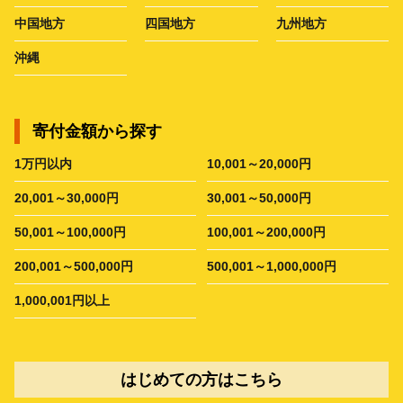
中国地方
四国地方
九州地方
沖縄
寄付金額から探す
1万円以内
10,001～20,000円
20,001～30,000円
30,001～50,000円
50,001～100,000円
100,001～200,000円
200,001～500,000円
500,001～1,000,000円
1,000,001円以上
はじめての方はこちら