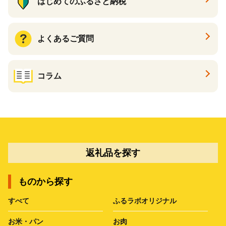
はじめてのふるさと納税
よくあるご質問
コラム
返礼品を探す
ものから探す
すべて
ふるラボオリジナル
お米・パン
お肉