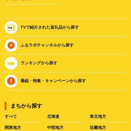
TVで紹介された返礼品から探す
ふるラボチャンネルから探す
ランキングから探す
番組・特集・キャンペーンから探す
まちから探す
すべて
北海道
東北地方
関東地方
中部地方
近畿地方