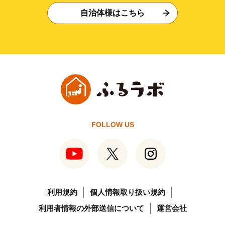
自治体様はこちら
FOLLOW US
利用規約
個人情報取り扱い規約
利用者情報の外部送信について
運営会社