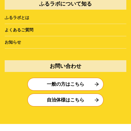
ふるラボについて知る
ふるラボとは
よくあるご質問
お知らせ
お問い合わせ
一般の方はこちら
自治体様はこちら