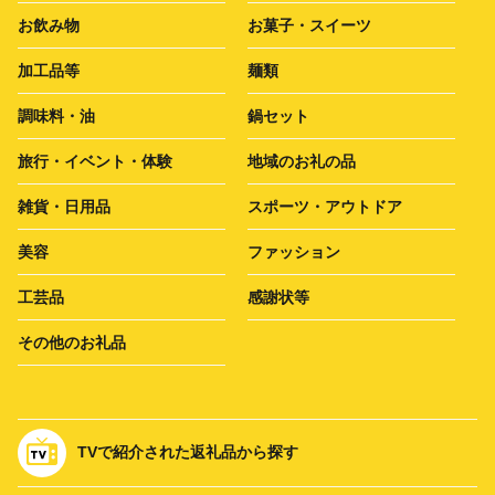
お飲み物
お菓子・スイーツ
加工品等
麺類
調味料・油
鍋セット
旅行・イベント・体験
地域のお礼の品
雑貨・日用品
スポーツ・アウトドア
美容
ファッション
工芸品
感謝状等
その他のお礼品
TVで紹介された返礼品から探す