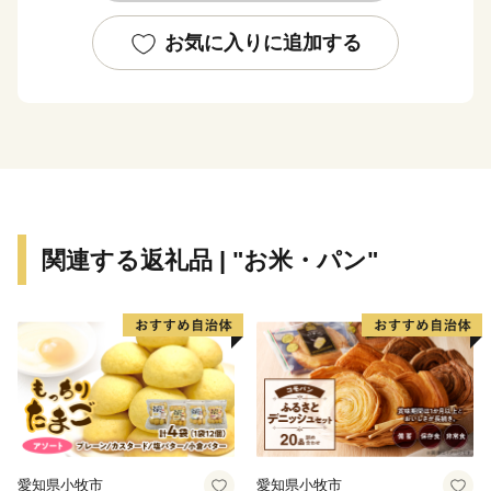
お気に入りに追加する
関連する返礼品 | "お米・パン"
愛知県小牧市
愛知県小牧市