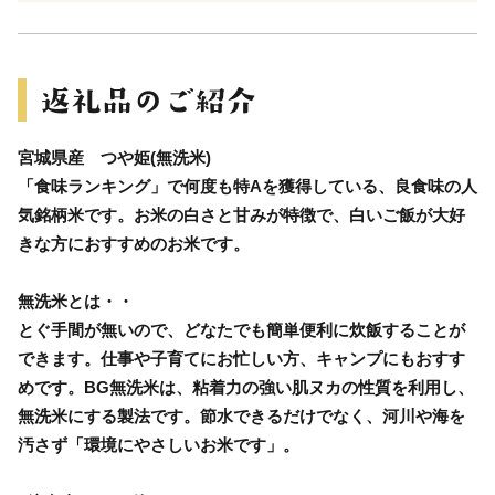
宮城県産 つや姫(無洗米)
「食味ランキング」で何度も特Aを獲得している、良食味の人
気銘柄米です。お米の白さと甘みが特徴で、白いご飯が大好
きな方におすすめのお米です。
無洗米とは・・
とぐ手間が無いので、どなたでも簡単便利に炊飯することが
できます。仕事や子育てにお忙しい方、キャンプにもおすす
めです。BG無洗米は、粘着力の強い肌ヌカの性質を利用し、
無洗米にする製法です。節水できるだけでなく、河川や海を
汚さず「環境にやさしいお米です」。