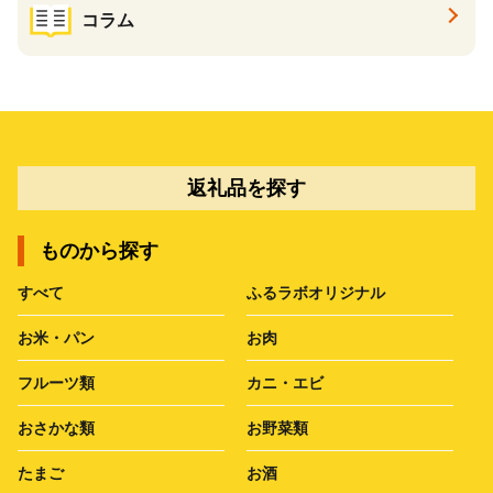
コラム
返礼品を探す
ものから探す
すべて
ふるラボオリジナル
お米・パン
お肉
フルーツ類
カニ・エビ
おさかな類
お野菜類
たまご
お酒