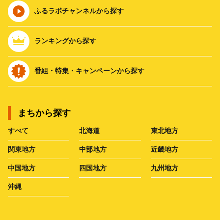
ふるラボチャンネルから探す
ランキングから探す
番組・特集・キャンペーンから探す
まちから探す
すべて
北海道
東北地方
関東地方
中部地方
近畿地方
中国地方
四国地方
九州地方
沖縄