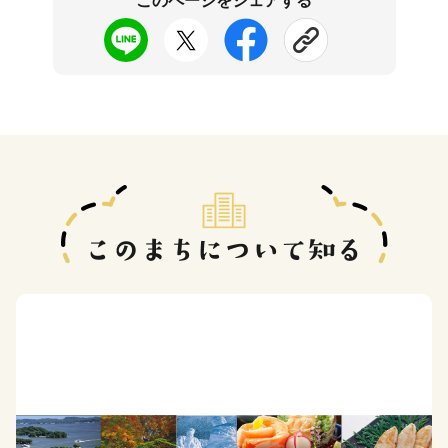
このページをシェアする