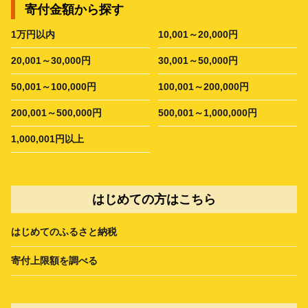
寄付金額から探す
1万円以内
10,001～20,000円
20,001～30,000円
30,001～50,000円
50,001～100,000円
100,001～200,000円
200,001～500,000円
500,001～1,000,000円
1,000,001円以上
はじめての方はこちら
はじめてのふるさと納税
寄付上限額を調べる