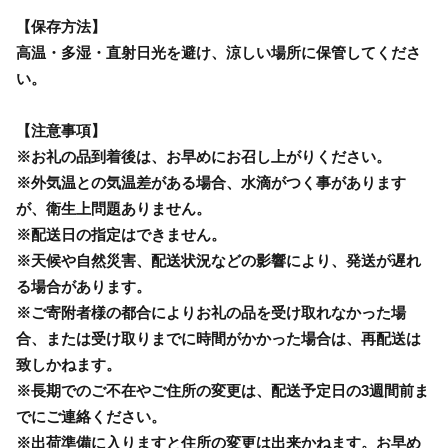
【保存方法】
高温・多湿・直射日光を避け、涼しい場所に保管してくださ
い。
【注意事項】
※お礼の品到着後は、お早めにお召し上がりください。
※外気温との気温差がある場合、水滴がつく事があります
が、衛生上問題ありません。
※配送日の指定はできません。
※天候や自然災害、配送状況などの影響により、発送が遅れ
る場合があります。
※ご寄附者様の都合によりお礼の品を受け取れなかった場
合、または受け取りまでに時間がかかった場合は、再配送は
致しかねます。
※長期でのご不在やご住所の変更は、配送予定日の3週間前ま
でにご連絡ください。
※出荷準備に入りますと住所の変更は出来かねます。お早め