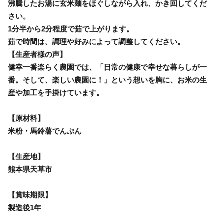
沸騰したお湯に玄米麺をほぐしながら入れ、かき回してくだ
さい。
1分半から2分程度で茹で上がります。
茹で時間は、調理や好みによって調整してください。
【生産者様の声】
健幸一番楽らく農園では、「日常の健康で幸せな暮らしが一
番。そして、楽しい農園に！」という想いを胸に、お米の生
産や加工を手掛けています。
【原材料】
米粉・馬鈴薯でんぷん
【生産地】
熊本県天草市
【賞味期限】
製造後1年