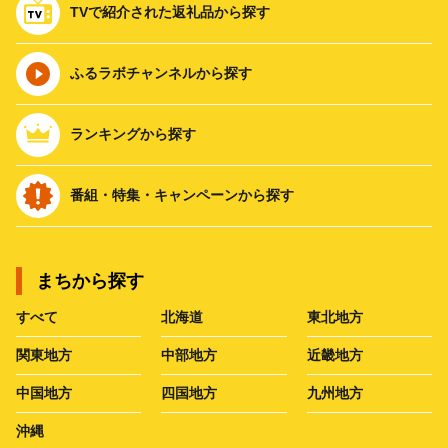
TVで紹介された返礼品から探す
ふるラボチャンネルから探す
ランキングから探す
番組・特集・キャンペーンから探す
まちから探す
すべて
北海道
東北地方
関東地方
中部地方
近畿地方
中国地方
四国地方
九州地方
沖縄