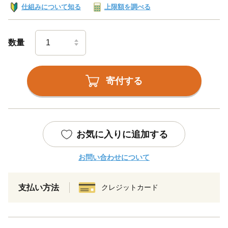
仕組みについて知る
上限額を調べる
数量
寄付する
お気に入りに追加する
お問い合わせについて
支払い方法
クレジットカード