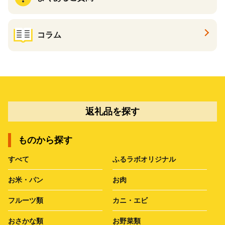
コラム
返礼品を探す
ものから探す
すべて
ふるラボオリジナル
お米・パン
お肉
フルーツ類
カニ・エビ
おさかな類
お野菜類