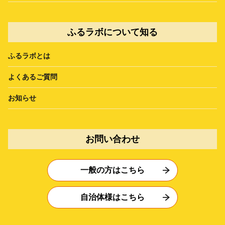
ふるラボについて知る
ふるラボとは
よくあるご質問
お知らせ
お問い合わせ
一般の方はこちら
自治体様はこちら