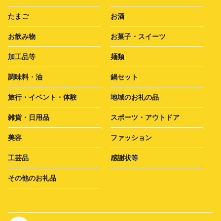
たまご
お酒
お飲み物
お菓子・スイーツ
加工品等
麺類
調味料・油
鍋セット
旅行・イベント・体験
地域のお礼の品
雑貨・日用品
スポーツ・アウトドア
美容
ファッション
工芸品
感謝状等
その他のお礼品