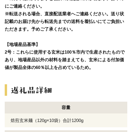
にご連絡ください。
※転送される場合、直接配送業者へご連絡ください。送り状
記載のお届け先から転送先までの送料を着払いにてご負担い
ただきます。予めご了承ください。
【地場産品基準】
2号：これらに使用する玄米は100％市内で生産されたもので
あり、地場産品以外の材料を踏まえても、玄米による付加価
値が製品全体の60％以上を占めているため。
容量
焙煎玄米麺（120g×10袋）合計1200g