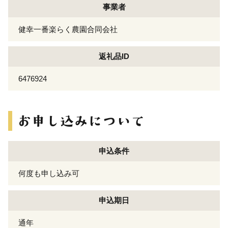
事業者
健幸一番楽らく農園合同会社
返礼品ID
6476924
申込条件
何度も申し込み可
申込期日
通年