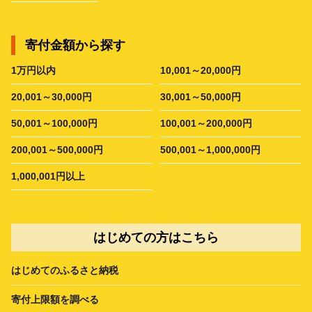
寄付金額から探す
1万円以内
10,001～20,000円
20,001～30,000円
30,001～50,000円
50,001～100,000円
100,001～200,000円
200,001～500,000円
500,001～1,000,000円
1,000,001円以上
はじめての方はこちら
はじめてのふるさと納税
寄付上限額を調べる