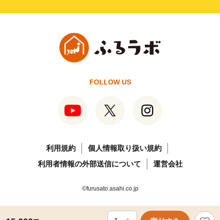
FOLLOW US
利用規約
個人情報取り扱い規約
利用者情報の外部送信について
運営会社
©furusato.asahi.co.jp