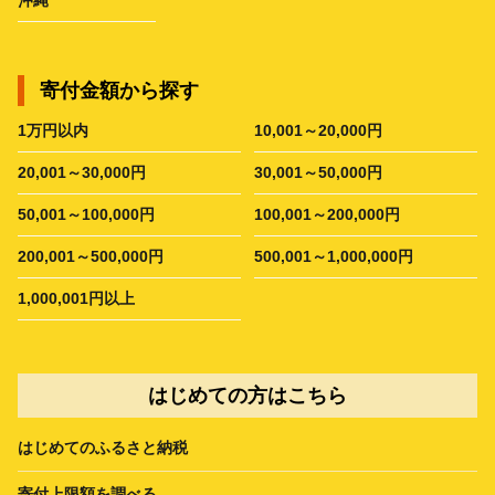
寄付金額から探す
1万円以内
10,001～20,000円
20,001～30,000円
30,001～50,000円
50,001～100,000円
100,001～200,000円
200,001～500,000円
500,001～1,000,000円
1,000,001円以上
はじめての方はこちら
はじめてのふるさと納税
寄付上限額を調べる