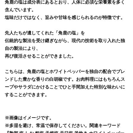
角鹿の塩は成分表にあるとおり、人体に必須な栄養素を多く
含んでいます。
塩味だけではなく、旨みや甘味を感じられるのが特徴です。
先人たちが遺してくれた「角鹿の塩」を
伝統的な製法を受け継ぎながら、現代の技術を取り入れた独
自の製法により、
再び復活させることができました。
こちらは、角鹿の塩とホワイトペッパーを独自の配合でブレ
ンドした豊かな香りの白胡椒です。お肉料理にはもちろんス
ープやサラダにかけることでひと手間加えた特別な味わいに
することができます。
※画像はイメージです。
※多湿を避け、常温で保存してください。関連キーワード