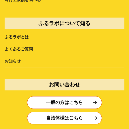
ふるラボについて知る
ふるラボとは
よくあるご質問
お知らせ
お問い合わせ
一般の方はこちら
自治体様はこちら