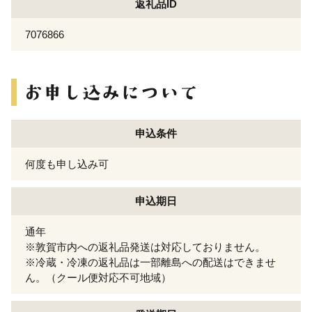
返礼品ID
7076866
申込条件
何度も申し込み可
申込期日
通年
※敦賀市内への返礼品発送は対応しておりません。
※冷蔵・冷凍の返礼品は一部離島への配送はできませ
ん。（クール便対応不可地域）