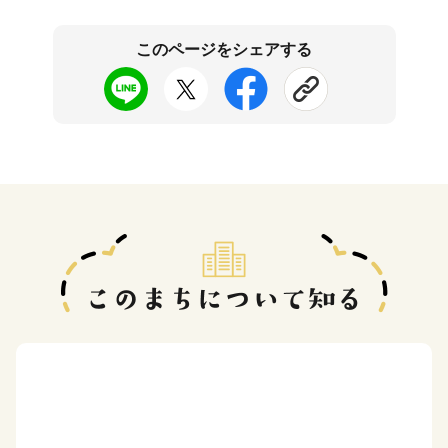
このページをシェアする