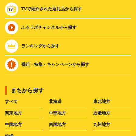
TVで紹介された返礼品から探す
ふるラボチャンネルから探す
ランキングから探す
番組・特集・キャンペーンから探す
まちから探す
すべて
北海道
東北地方
関東地方
中部地方
近畿地方
中国地方
四国地方
九州地方
沖縄