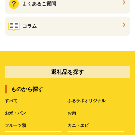
よくあるご質問
コラム
返礼品を探す
ものから探す
すべて
ふるラボオリジナル
お米・パン
お肉
フルーツ類
カニ・エビ