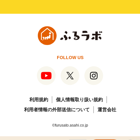
FOLLOW US
利用規約
個人情報取り扱い規約
利用者情報の外部送信について
運営会社
©furusato.asahi.co.jp