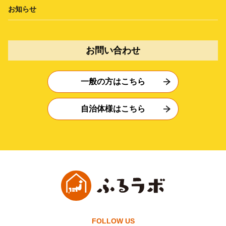
お知らせ
お問い合わせ
一般の方はこちら
自治体様はこちら
FOLLOW US