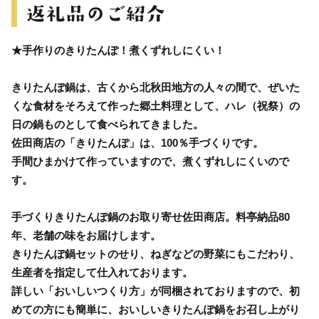
★手作りのきりたんぽ！煮くずれしにくい！
きりたんぽ鍋は、古くから北秋田地方の人々の間で、ぜいた
くな食材をそろえて作った郷土料理として、ハレ（祝祭）の
日の鍋ものとして食べられてきました。
佐田商店の「きりたんぽ」は、100％手づくりです。
手間ひまかけて作っていますので、煮くずれしにくいので
す。
手づくりきりたんぽ鍋のお取り寄せ佐田商店。料亭納品80
年、老舗の味をお届けします。
きりたんぽ鍋セットのせり、ねぎなどの野菜にもこだわり、
生産者を指定して仕入れております。
詳しい「おいしいつくり方」が同梱されておりますので、初
めての方にも簡単に、おいしいきりたんぽ鍋をお召し上がり