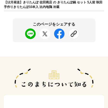
【12月発送】きりたんぽ 佐田商店 の きりたんぽ鍋 セット 5人前 秋田
手作りきりたんぽ10本入 比内地鶏 冷蔵
このページをシェアする