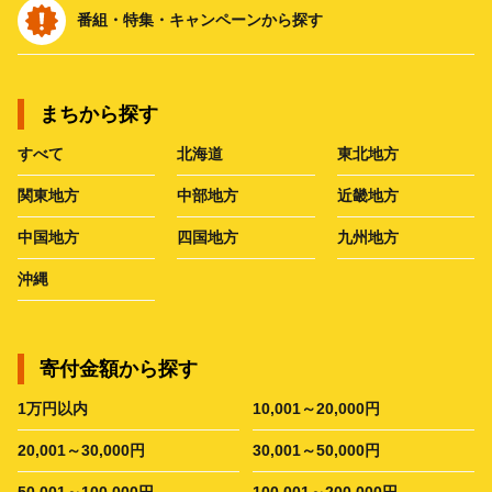
番組・特集・キャンペーンから探す
まちから探す
すべて
北海道
東北地方
関東地方
中部地方
近畿地方
中国地方
四国地方
九州地方
沖縄
寄付金額から探す
1万円以内
10,001～20,000円
20,001～30,000円
30,001～50,000円