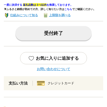
一度に決済する
返礼品数は３つ以内
を推奨しております。
🔰ふるさと納税が初めての方、詳しく知りたい方は
こちら
でご確認ください。
仕組みについて知る
上限額を調べる
受付終了
お気に入りに追加する
お問い合わせについて
支払い方法
クレジットカード