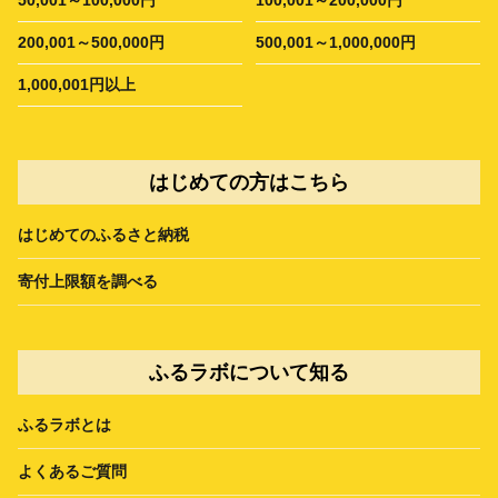
50,001～100,000円
100,001～200,000円
200,001～500,000円
500,001～1,000,000円
1,000,001円以上
はじめての方はこちら
はじめてのふるさと納税
寄付上限額を調べる
ふるラボについて知る
ふるラボとは
よくあるご質問