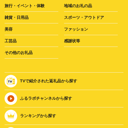
旅行・イベント・体験
地域のお礼の品
雑貨・日用品
スポーツ・アウトドア
美容
ファッション
工芸品
感謝状等
その他のお礼品
TVで紹介された返礼品から探す
ふるラボチャンネルから探す
ランキングから探す