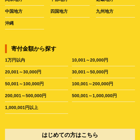
中国地方
四国地方
九州地方
沖縄
寄付金額から探す
1万円以内
10,001～20,000円
20,001～30,000円
30,001～50,000円
50,001～100,000円
100,001～200,000円
200,001～500,000円
500,001～1,000,000円
1,000,001円以上
はじめての方はこちら