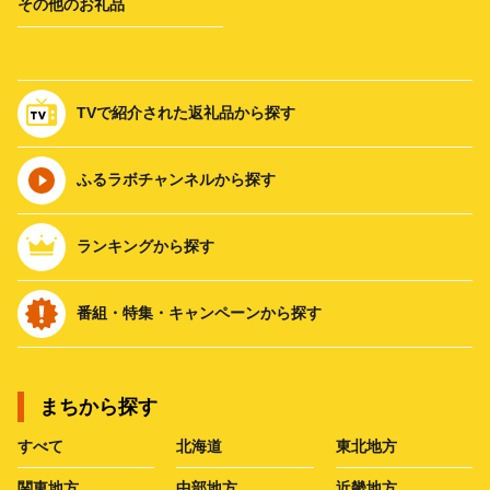
その他のお礼品
TVで紹介された返礼品から探す
ふるラボチャンネルから探す
ランキングから探す
番組・特集・キャンペーンから探す
まちから探す
すべて
北海道
東北地方
関東地方
中部地方
近畿地方