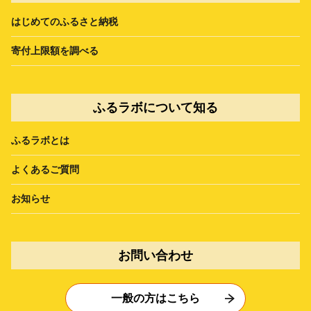
はじめてのふるさと納税
寄付上限額を調べる
ふるラボについて知る
ふるラボとは
よくあるご質問
お知らせ
お問い合わせ
一般の方はこちら