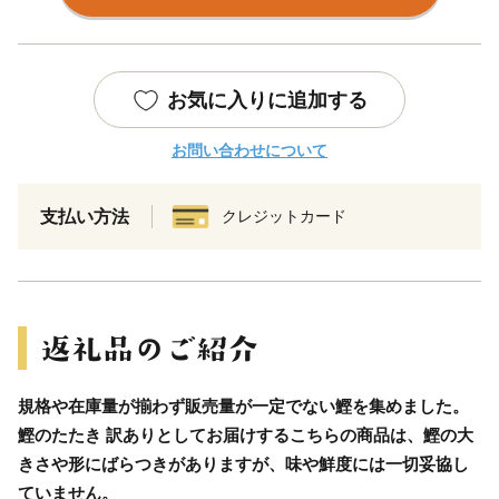
お気に入りに追加する
お問い合わせについて
支払い方法
クレジットカード
規格や在庫量が揃わず販売量が一定でない鰹を集めました。
鰹のたたき 訳ありとしてお届けするこちらの商品は、鰹の大
きさや形にばらつきがありますが、味や鮮度には一切妥協し
ていません。