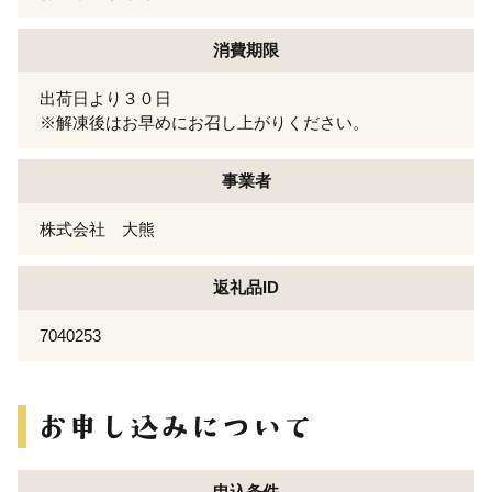
消費期限
出荷日より３０日
※解凍後はお早めにお召し上がりください。
事業者
株式会社 大熊
返礼品ID
7040253
申込条件