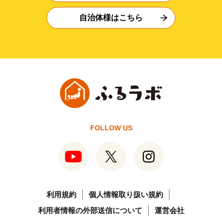
自治体様はこちら
FOLLOW US
利用規約
個人情報取り扱い規約
利用者情報の外部送信について
運営会社