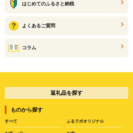
はじめてのふるさと納税
よくあるご質問
コラム
返礼品を探す
ものから探す
すべて
ふるラボオリジナル