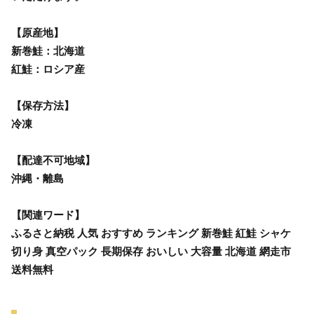
【原産地】
新巻鮭：北海道
紅鮭：ロシア産
【保存方法】
冷凍
【配達不可地域】
沖縄・離島
【関連ワード】
ふるさと納税 人気 おすすめ ランキング 新巻鮭 紅鮭 シャケ
切り身 真空パック 長期保存 おいしい 大容量 北海道 網走市
送料無料