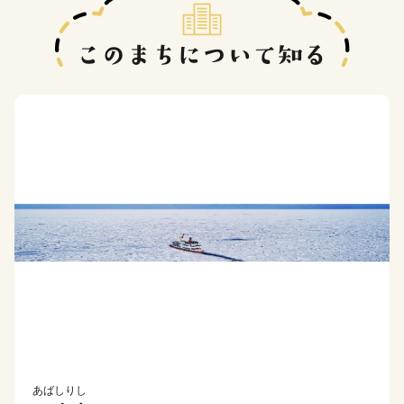
あばしりし