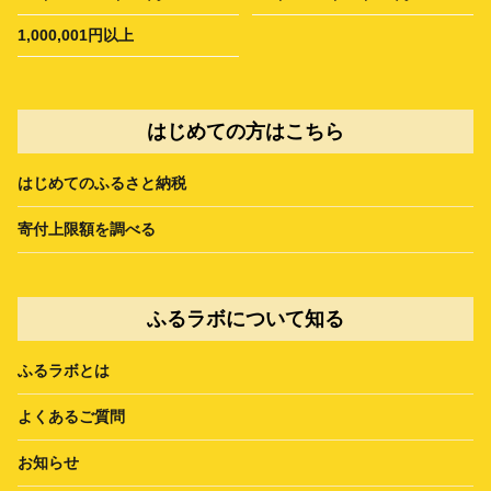
1,000,001円以上
はじめての方はこちら
はじめてのふるさと納税
寄付上限額を調べる
ふるラボについて知る
ふるラボとは
よくあるご質問
お知らせ