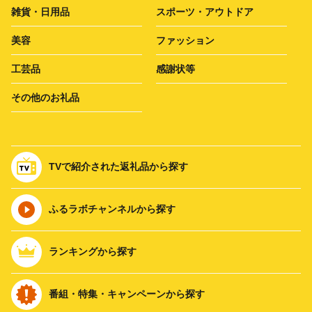
雑貨・日用品
スポーツ・アウトドア
美容
ファッション
工芸品
感謝状等
その他のお礼品
TVで紹介された返礼品から探す
ふるラボチャンネルから探す
ランキングから探す
番組・特集・キャンペーンから探す