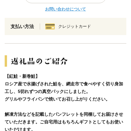
お問い合わせについて
支払い方法
クレジットカード
【紅鮭・新巻鮭】
ロシア産で水揚げされた鮭を、網走市で食べやすく切り身加
工し、5切れずつの真空パックにしました。
グリルやフライパンで焼いてお召し上がりください。
解凍方法などを記載したパンフレットを同梱してお届けさせ
ていただきます。ご自宅用はもちろんギフトとしてもお使い
いただけます。