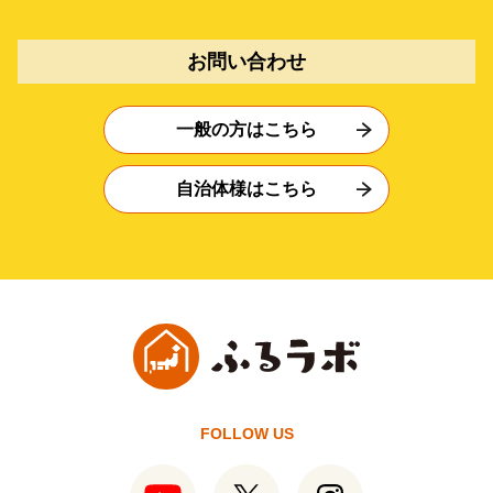
お問い合わせ
一般の方はこちら
自治体様はこちら
FOLLOW US