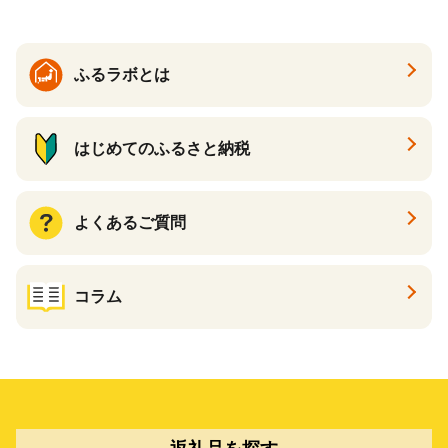
ふるラボとは
はじめてのふるさと納税
よくあるご質問
コラム