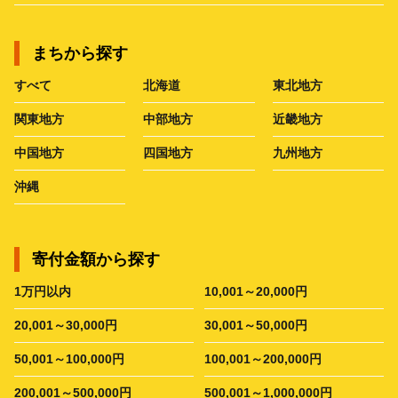
まちから探す
すべて
北海道
東北地方
関東地方
中部地方
近畿地方
中国地方
四国地方
九州地方
沖縄
寄付金額から探す
1万円以内
10,001～20,000円
20,001～30,000円
30,001～50,000円
50,001～100,000円
100,001～200,000円
200,001～500,000円
500,001～1,000,000円