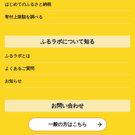
はじめてのふるさと納税
寄付上限額を調べる
ふるラボについて知る
ふるラボとは
よくあるご質問
お知らせ
お問い合わせ
一般の方はこちら