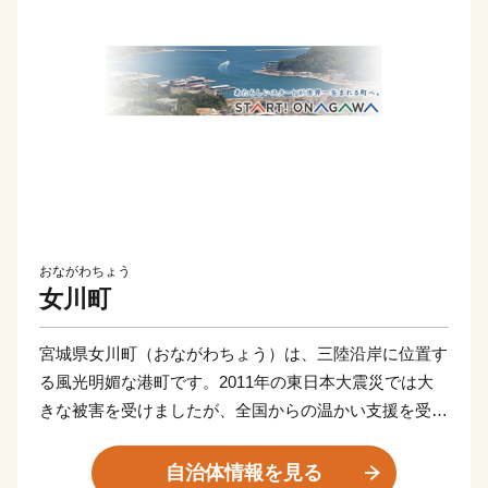
おながわちょう
女川町
宮城県女川町（おながわちょう）は、三陸沿岸に位置す
る風光明媚な港町です。2011年の東日本大震災では大
きな被害を受けましたが、全国からの温かい支援を受け
ながら力強い復興を遂げました。
自治体情報を見る