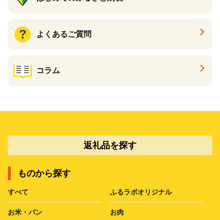
よくあるご質問
コラム
返礼品を探す
ものから探す
すべて
ふるラボオリジナル
お米・パン
お肉