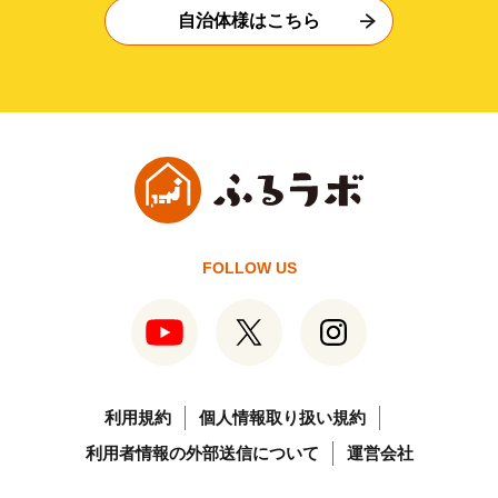
自治体様はこちら
FOLLOW US
利用規約
個人情報取り扱い規約
利用者情報の外部送信について
運営会社