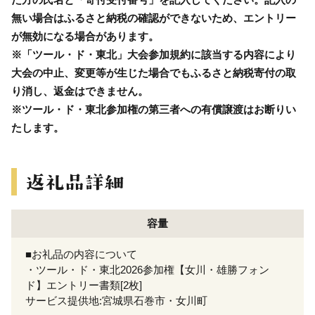
無い場合はふるさと納税の確認ができないため、エントリー
が無効になる場合があります。
※「ツール・ド・東北」大会参加規約に該当する内容により
大会の中止、変更等が生じた場合でもふるさと納税寄付の取
り消し、返金はできません。
※ツール・ド・東北参加権の第三者への有償譲渡はお断りい
たします。
容量
■お礼品の内容について
・ツール・ド・東北2026参加権【女川・雄勝フォン
ド】エントリー書類[2枚]
サービス提供地:宮城県石巻市・女川町