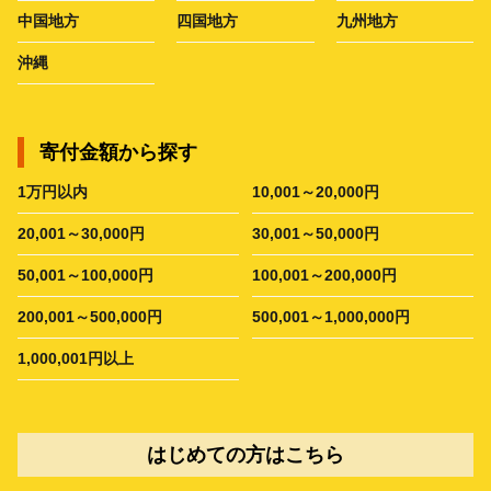
中国地方
四国地方
九州地方
沖縄
寄付金額から探す
1万円以内
10,001～20,000円
20,001～30,000円
30,001～50,000円
50,001～100,000円
100,001～200,000円
200,001～500,000円
500,001～1,000,000円
1,000,001円以上
はじめての方はこちら