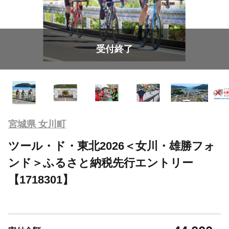
受付終了
宮城県 女川町
ツール・ド・東北2026＜女川・雄勝フォ
ンド＞ふるさと納税先行エントリー
【1718301】