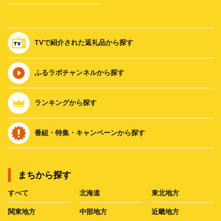
TVで紹介された返礼品から探す
ふるラボチャンネルから探す
ランキングから探す
番組・特集・キャンペーンから探す
まちから探す
すべて
北海道
東北地方
関東地方
中部地方
近畿地方