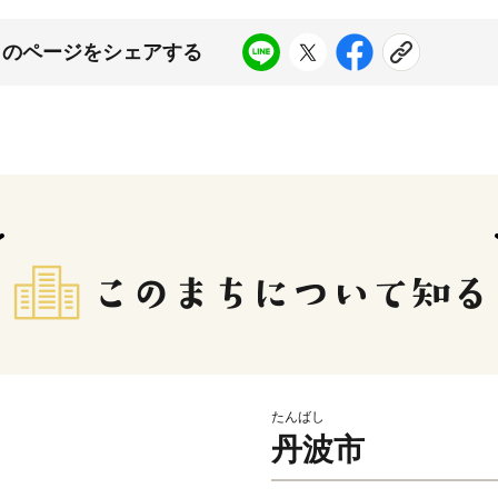
このページをシェアする
たんばし
丹波市