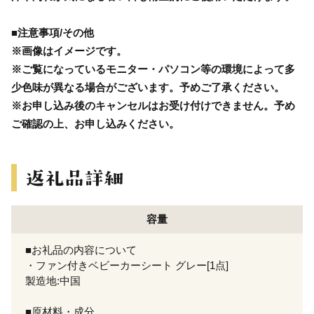
■注意事項/その他
※画像はイメージです。
※ご覧になっているモニター・パソコン等の環境によって多
少色味が異なる場合がございます。予めご了承ください。
※お申し込み後のキャンセルはお受け付けできません。予め
ご確認の上、お申し込みください。
容量
■お礼品の内容について
・ファン付きベビーカーシート グレー[1点]
製造地:中国
■原材料・成分