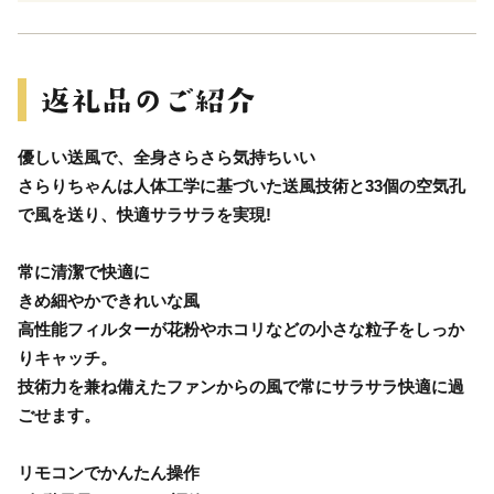
優しい送風で、全身さらさら気持ちいい
さらりちゃんは人体工学に基づいた送風技術と33個の空気孔
で風を送り、快適サラサラを実現!
常に清潔で快適に
きめ細やかできれいな風
高性能フィルターが花粉やホコリなどの小さな粒子をしっか
りキャッチ。
技術力を兼ね備えたファンからの風で常にサラサラ快適に過
ごせます。
リモコンでかんたん操作