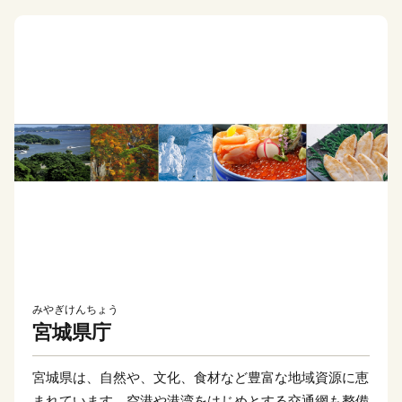
みやぎけんちょう
宮城県庁
宮城県は、自然や、文化、食材など豊富な地域資源に恵
まれています。空港や港湾をはじめとする交通網も整備