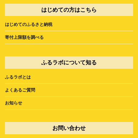
はじめての方はこちら
はじめてのふるさと納税
寄付上限額を調べる
ふるラボについて知る
ふるラボとは
よくあるご質問
お知らせ
お問い合わせ