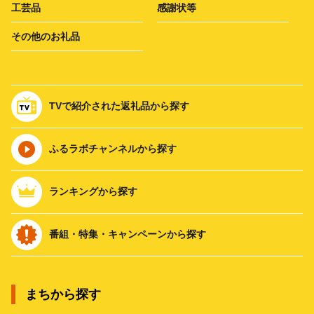
工芸品
感謝状等
その他のお礼品
TVで紹介された返礼品から探す
ふるラボチャンネルから探す
ランキングから探す
番組・特集・キャンペーンから探す
まちから探す