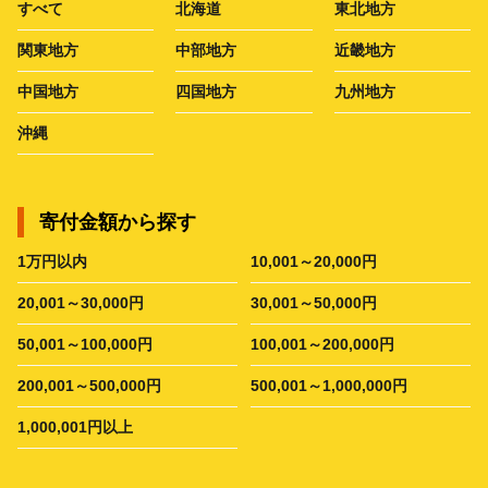
すべて
北海道
東北地方
関東地方
中部地方
近畿地方
中国地方
四国地方
九州地方
沖縄
寄付金額から探す
1万円以内
10,001～20,000円
20,001～30,000円
30,001～50,000円
50,001～100,000円
100,001～200,000円
200,001～500,000円
500,001～1,000,000円
1,000,001円以上