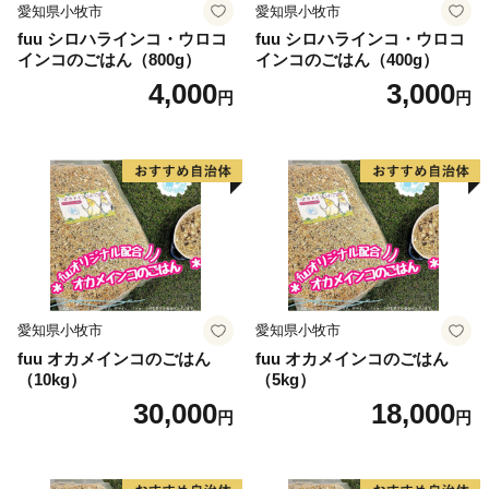
愛知県小牧市
愛知県小牧市
fuu シロハラインコ・ウロコ
fuu シロハラインコ・ウロコ
インコのごはん（800g）
インコのごはん（400g）
4,000
3,000
円
円
愛知県小牧市
愛知県小牧市
fuu オカメインコのごはん
fuu オカメインコのごはん
（10kg）
（5kg）
30,000
18,000
円
円