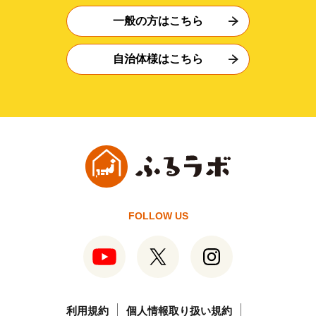
一般の方はこちら
自治体様はこちら
FOLLOW US
利用規約
個人情報取り扱い規約