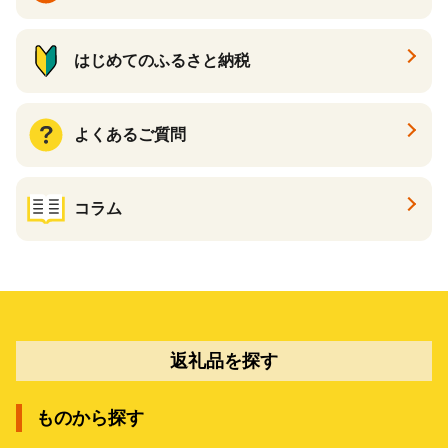
はじめてのふるさと納税
よくあるご質問
コラム
返礼品を探す
ものから探す