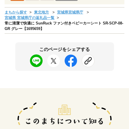
まちから探す
東北地方
宮城県宮城県庁
宮城県 宮城県庁の返礼品一覧
常に清潔で快適に SunRuck ファン付きベビーカーシート SR-SCP-08-
GR グレー【1695659】
このページをシェアする