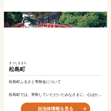
まつしままち
松島町
松島町ふるさと寄附金について
松島町では、寄附していただいたみなさまに、心ばかり
のお礼の品をご用意しております。
自治体情報を見る