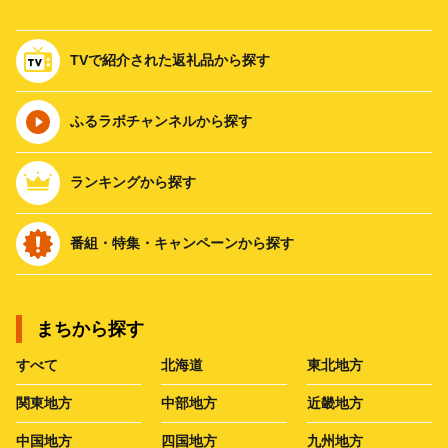
TVで紹介された返礼品から探す
ふるラボチャンネルから探す
ランキングから探す
番組・特集・キャンペーンから探す
まちから探す
すべて
北海道
東北地方
関東地方
中部地方
近畿地方
中国地方
四国地方
九州地方