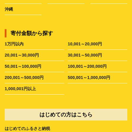
沖縄
寄付金額から探す
1万円以内
10,001～20,000円
20,001～30,000円
30,001～50,000円
50,001～100,000円
100,001～200,000円
200,001～500,000円
500,001～1,000,000円
1,000,001円以上
はじめての方はこちら
はじめてのふるさと納税