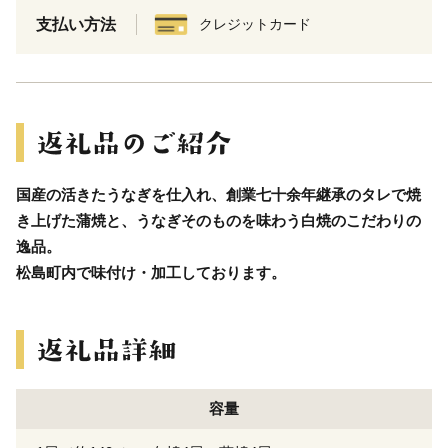
支払い方法
クレジットカード
国産の活きたうなぎを仕入れ、創業七十余年継承のタレで焼
き上げた蒲焼と、うなぎそのものを味わう白焼のこだわりの
逸品。
松島町内で味付け・加工しております。
容量