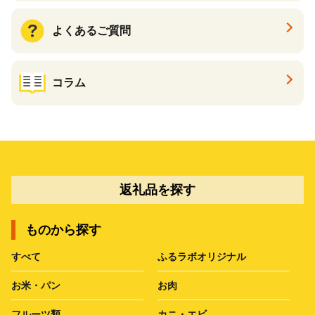
よくあるご質問
コラム
返礼品を探す
ものから探す
すべて
ふるラボオリジナル
お米・パン
お肉
フルーツ類
カニ・エビ