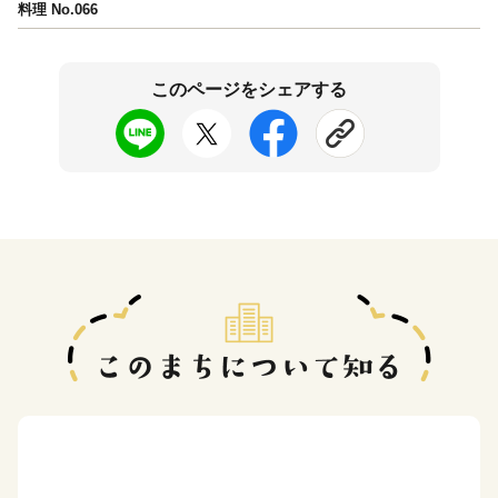
料理 No.066
このページをシェアする