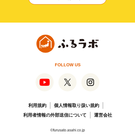
FOLLOW US
利用規約
個人情報取り扱い規約
利用者情報の外部送信について
運営会社
©furusato.asahi.co.jp