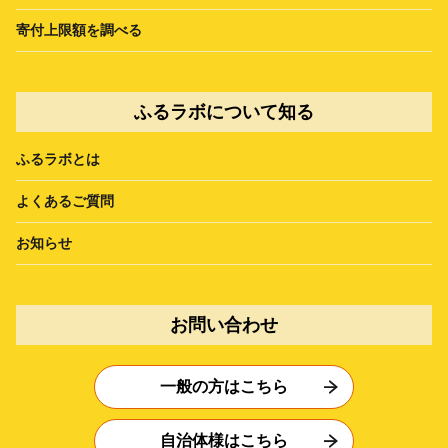
寄付上限額を調べる
ふるラボについて知る
ふるラボとは
よくあるご質問
お知らせ
お問い合わせ
一般の方はこちら
自治体様はこちら