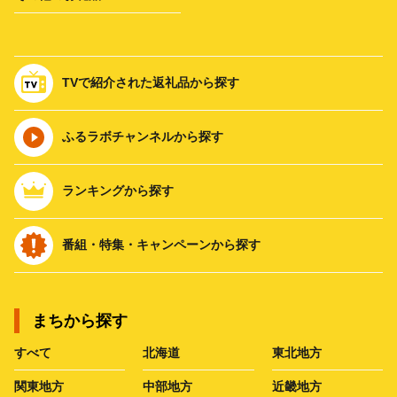
TVで紹介された返礼品から探す
ふるラボチャンネルから探す
ランキングから探す
番組・特集・キャンペーンから探す
まちから探す
すべて
北海道
東北地方
関東地方
中部地方
近畿地方