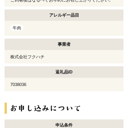
アレルギー
品目
牛肉
事業者
株式会社フクハチ
返礼品ID
7038036
申込条件