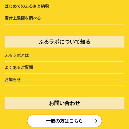
はじめてのふるさと納税
寄付上限額を調べる
ふるラボについて知る
ふるラボとは
よくあるご質問
お知らせ
お問い合わせ
一般の方はこちら