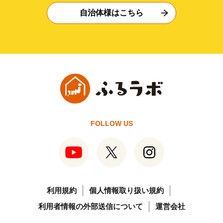
自治体様はこちら
FOLLOW US
利用規約
個人情報取り扱い規約
利用者情報の外部送信について
運営会社