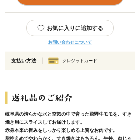
お気に入りに追加する
お問い合わせについて
支払い方法
クレジットカード
岐阜県の清らかな水と空気の中で育った飛騨牛モモを、すき
焼き用にスライスしてお届けします。
赤身本来の旨みをしっかり楽しめる上質なお肉です。
脂控えめでやわらかく、すき焼きはもちろん、牛丼、肉じゃ