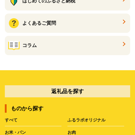
はじめてのふるさと納税
よくあるご質問
コラム
返礼品を探す
ものから探す
すべて
ふるラボオリジナル
お米・パン
お肉