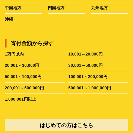
中国地方
四国地方
九州地方
沖縄
寄付金額から探す
1万円以内
10,001～20,000円
20,001～30,000円
30,001～50,000円
50,001～100,000円
100,001～200,000円
200,001～500,000円
500,001～1,000,000円
1,000,001円以上
はじめての方はこちら