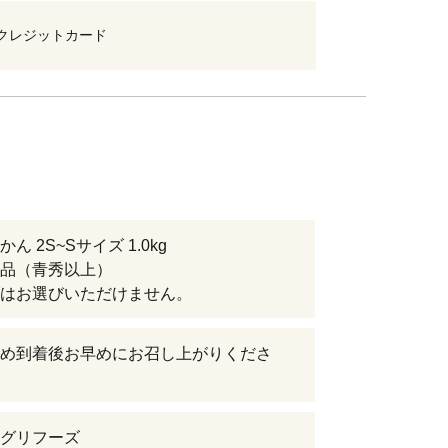
クレジットカード
ん 2S~Sサイズ 1.0kg
品（青秀以上）
はお選びいただけません。
め到着後お早めにお召し上がりくださ
グリフーズ