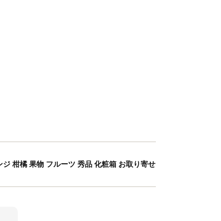
レンジ 柑橘 果物 フルーツ 秀品 化粧箱 お取り寄せ