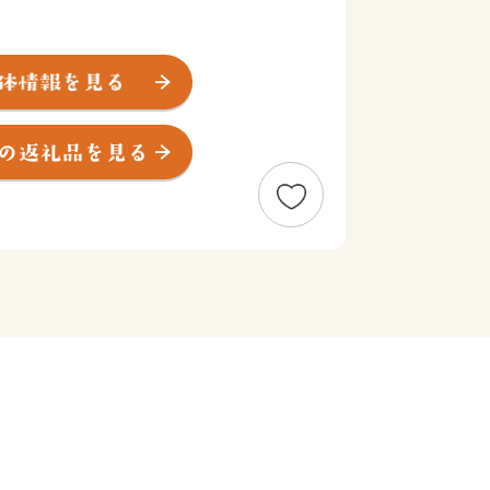
れる正岡子規の生誕地でもあります。