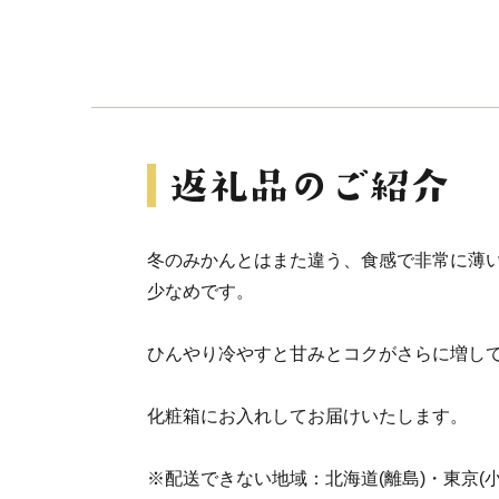
冬のみかんとはまた違う、食感で非常に薄
少なめです。
ひんやり冷やすと甘みとコクがさらに増し
化粧箱にお入れしてお届けいたします。
※配送できない地域：北海道(離島)・東京(