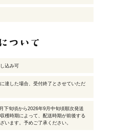
し込み可
に達した場合、受付終了とさせていただ
年7月下旬頃から2026年9月中旬頃順次発送
収穫時期によって、配送時期が前後する
ざいます。予めご了承ください。