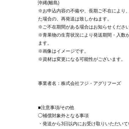
沖縄(離島)
※お申込内容の不備や、長期ご不在により
た場合の、再発送は致しかねます。
※ご不在期間がある場合はお知らせくださ
※青果物の生育状況により発送期間・入数
ます。
※画像はイメージです。
※資材は変更になる可能性がございます。
事業者名：株式会社フジ・アグリフーズ
■注意事項/その他
◯補償対象外となる事項
・発送から3日以内にお受け取りいただいて