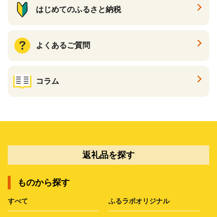
はじめてのふるさと納税
よくあるご質問
コラム
返礼品を探す
ものから探す
すべて
ふるラボオリジナル