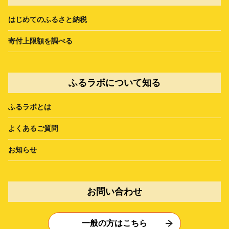
はじめてのふるさと納税
寄付上限額を調べる
ふるラボについて知る
ふるラボとは
よくあるご質問
お知らせ
お問い合わせ
一般の方はこちら