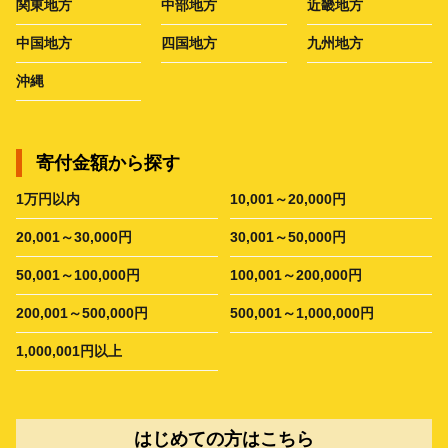
関東地方
中部地方
近畿地方
中国地方
四国地方
九州地方
沖縄
寄付金額から探す
1万円以内
10,001～20,000円
20,001～30,000円
30,001～50,000円
50,001～100,000円
100,001～200,000円
200,001～500,000円
500,001～1,000,000円
1,000,001円以上
はじめての方はこちら