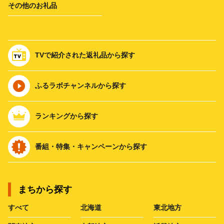
その他のお礼品
TVで紹介された返礼品から探す
ふるラボチャンネルから探す
ランキングから探す
番組・特集・キャンペーンから探す
まちから探す
すべて
北海道
東北地方