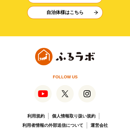
自治体様はこちら
FOLLOW US
利用規約
個人情報取り扱い規約
利用者情報の外部送信について
運営会社