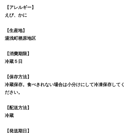
【アレルギー】
えび、かに
【生産地】
湯浅町栖原地区
【消費期限】
冷蔵５日
【保存方法】
冷蔵保存。食べきれない場合は小分けにして冷凍保存してく
ださい。
【配送方法】
冷蔵
【発送期日】