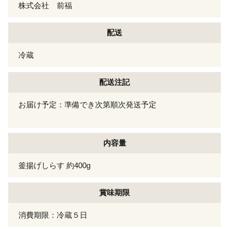
株式会社 前福
配送
冷蔵
配送注記
お届け予定：準備でき次第順次発送予定
内容量
釜揚げしらす 約400g
賞味期限
消費期限：冷蔵５日