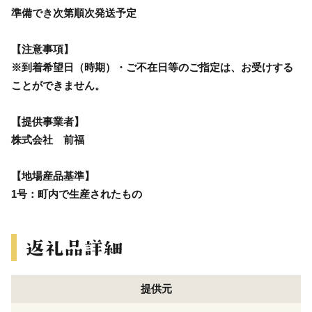
準備でき次第順次発送予定
【注意事項】
※到着希望日（時期）・ご不在日等のご指定は、お受けする
ことができません。
【提供事業者】
株式会社 前福
【地場産品基準】
1号：町内で生産されたもの
提供元