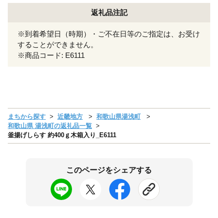
返礼品注記
※到着希望日（時期）・ご不在日等のご指定は、お受け
することができません。
※商品コード: E6111
まちから探す
近畿地方
和歌山県湯浅町
和歌山県 湯浅町の返礼品一覧
釜揚げしらす 約400ｇ木箱入り_E6111
このページをシェアする