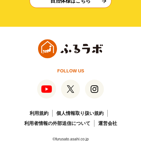
自治体様はこちら
FOLLOW US
利用規約
個人情報取り扱い規約
利用者情報の外部送信について
運営会社
©furusato.asahi.co.jp