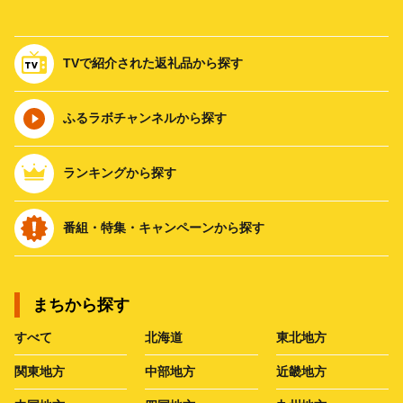
TVで紹介された返礼品から探す
ふるラボチャンネルから探す
ランキングから探す
番組・特集・キャンペーンから探す
まちから探す
すべて
北海道
東北地方
関東地方
中部地方
近畿地方