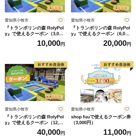
愛知県小牧市
愛知県小牧市
『トランポリンの森 RolyPol
『トランポリンの森 RolyPol
y』で使えるクーポン（3,000
y』で使えるクーポン（6,000
円）
円）
10,000
20,000
円
円
愛知県小牧市
愛知県小牧市
『トランポリンの森 RolyPol
shop fuuで使えるクーポン券
y』で使えるクーポン（12,00
（3,000円）
0円）
40,000
11,000
円
円