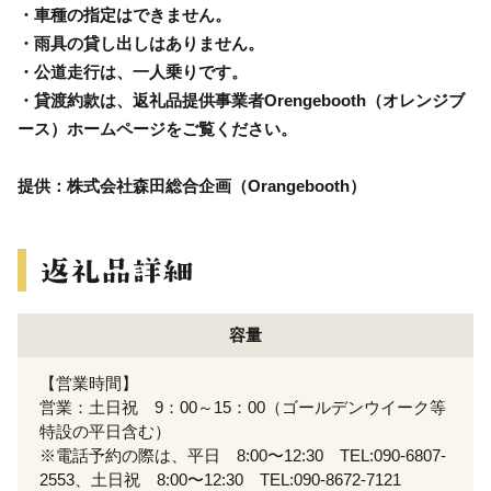
・車種の指定はできません。
・雨具の貸し出しはありません。
・公道走行は、一人乗りです。
・貸渡約款は、返礼品提供事業者Orengebooth（オレンジブ
ース）ホームページをご覧ください。
提供：株式会社森田総合企画（Orangebooth）
容量
【営業時間】
営業：土日祝 9：00～15：00（ゴールデンウイーク等
特設の平日含む）
※電話予約の際は、平日 8:00〜12:30 TEL:090-6807-
2553、土日祝 8:00〜12:30 TEL:090-8672-7121