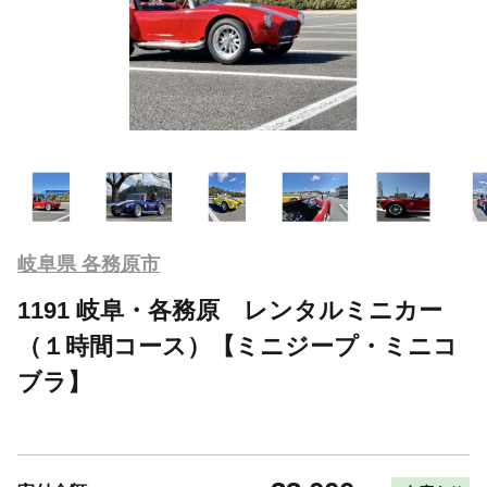
岐阜県 各務原市
1191 岐阜・各務原 レンタルミニカー
（１時間コース）【ミニジープ・ミニコ
ブラ】