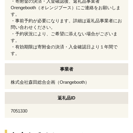
・寄附金の決済・入金確認後、返礼品事業者
Orengebooth（オレンジブース）にご連絡をお願いしま
す。
・事前予約が必要になります。詳細は返礼品事業者にお
問い合わせください。
・予約状況により、ご希望に添えない場合がございま
す。
・有効期限は寄附金の決済・入金確認日より１年間で
す。
事業者
株式会社森田総合企画（Orangebooth）
返礼品ID
7051330