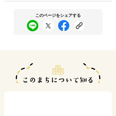
このページをシェアする