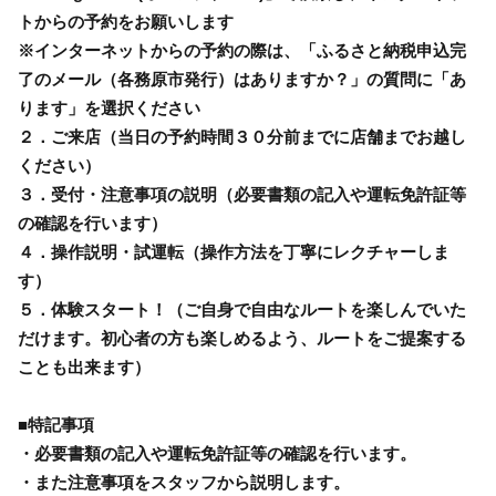
トからの予約をお願いします
※インターネットからの予約の際は、「ふるさと納税申込完
了のメール（各務原市発行）はありますか？」の質問に「あ
ります」を選択ください
２．ご来店（当日の予約時間３０分前までに店舗までお越し
ください）
３．受付・注意事項の説明（必要書類の記入や運転免許証等
の確認を行います）
４．操作説明・試運転（操作方法を丁寧にレクチャーしま
す）
５．体験スタート！（ご自身で自由なルートを楽しんでいた
だけます。初心者の方も楽しめるよう、ルートをご提案する
ことも出来ます）
■特記事項
・必要書類の記入や運転免許証等の確認を行います。
・また注意事項をスタッフから説明します。