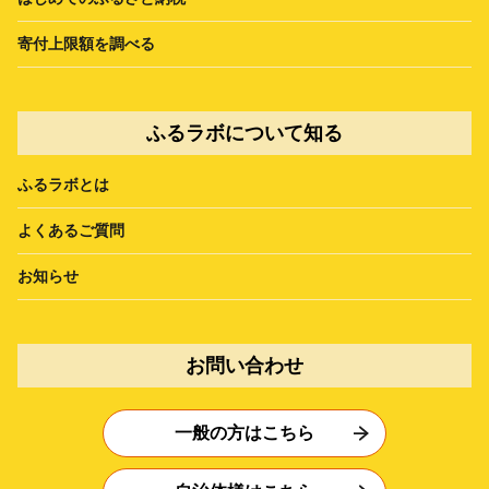
寄付上限額を調べる
ふるラボについて知る
ふるラボとは
よくあるご質問
お知らせ
お問い合わせ
一般の方はこちら