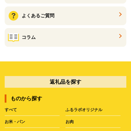
よくあるご質問
コラム
返礼品を探す
ものから探す
すべて
ふるラボオリジナル
お米・パン
お肉