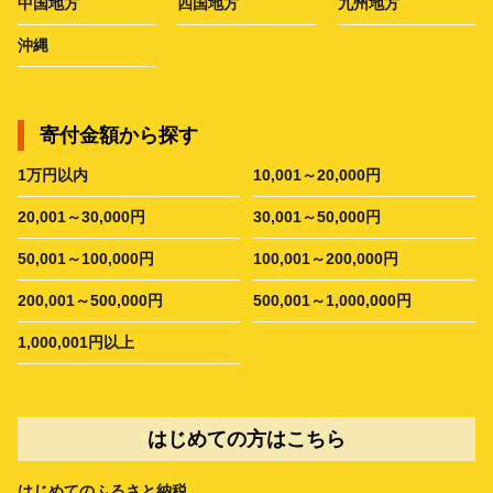
中国地方
四国地方
九州地方
沖縄
寄付金額から探す
1万円以内
10,001～20,000円
20,001～30,000円
30,001～50,000円
50,001～100,000円
100,001～200,000円
200,001～500,000円
500,001～1,000,000円
1,000,001円以上
はじめての方はこちら
はじめてのふるさと納税