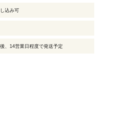
し込み可
後、14営業日程度で発送予定