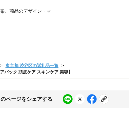
立案、商品のデザイン・マー
東京都 渋谷区の返礼品一覧
【ヘアパック 頭皮ケア スキンケア 美容】
このページをシェアする