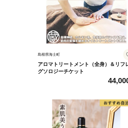
島根県海士町
アロマトリートメント（全身）＆リフ
グソロジーチケット
44,00