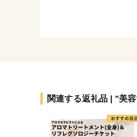
関連する返礼品 | "美容