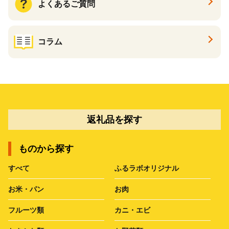
よくあるご質問
コラム
返礼品を探す
ものから探す
すべて
ふるラボオリジナル
お米・パン
お肉
フルーツ類
カニ・エビ