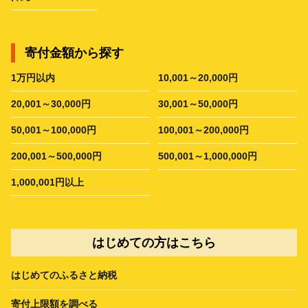
寄付金額から探す
1万円以内
10,001～20,000円
20,001～30,000円
30,001～50,000円
50,001～100,000円
100,001～200,000円
200,001～500,000円
500,001～1,000,000円
1,000,001円以上
はじめての方はこちら
はじめてのふるさと納税
寄付上限額を調べる