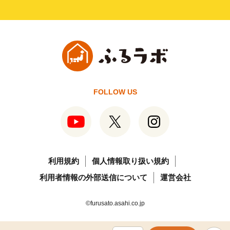
FOLLOW US
利用規約
個人情報取り扱い規約
利用者情報の外部送信について
運営会社
©furusato.asahi.co.jp