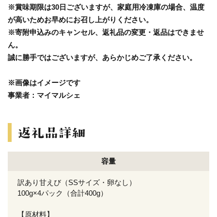
※賞味期限は30日ございますが、家庭用冷凍庫の場合、温度
が高いためお早めにお召し上がりください。
※寄附申込みのキャンセル、返礼品の変更・返品はできませ
ん。
誠に勝手ではございますが、あらかじめご了承ください。
※画像はイメージです
事業者：マイマルシェ
容量
訳あり甘えび（SSサイズ・卵なし）
100g×4パック（合計400g）
【原材料】