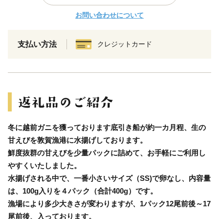
お問い合わせについて
支払い方法
クレジットカード
冬に越前ガニを獲っております底引き船が約一カ月程、生の
甘えびを敦賀漁港に水揚げしております。
鮮度抜群の甘えびを少量パックに詰めて、お手軽にご利用し
やすくいたしました。
水揚げされる中で、一番小さいサイズ（SS)で卵なし、内容量
は、100g入りを４パック（合計400g）です。
漁場により多少大きさが変わりますが、1パック12尾前後～17
尾前後、入っております。