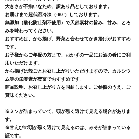
大きさが不揃いなため、訳あり品としております。
お届けまで超低温冷凍（-60°）しております。
無添加（酸化防止剤不使用）で天然素材の旨み、甘み、とろ
みを味わってください。
おすすめは、から揚げ、野菜と合わせてかき揚げがおすすめ
です。
お子様からご年配の方まで、おかずの一品にお酒の肴にご利
用いただけます。
から揚げは殻ごとお召し上がりいただけますので、カルシウ
ム等の栄養素が豊富でおすすめです。
商品説明、お召し上がり方を同封します。ご参照のうえ、ご
賞味ください。
※ミソが詰まっていて、頭が黒く透けて見える場合がありま
す。
※甘えびの頭が黒く透けて見えるのは、みそが詰まっている
証です。