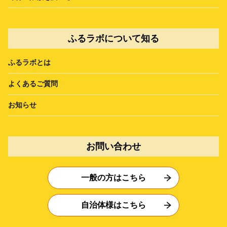
ふるラボについて知る
ふるラボとは
よくあるご質問
お知らせ
お問い合わせ
一般の方はこちら
自治体様はこちら