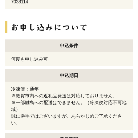
7038114
申込条件
何度も申し込み可
申込期日
冷凍便：通年
※敦賀市内への返礼品発送は対応しておりません。
※一部離島への配送はできません。（冷凍便対応不可地
域）
誠に勝手ではございますが、あらかじめご了承くださ
い。