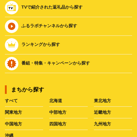
TVで紹介された返礼品から探す
ふるラボチャンネルから探す
ランキングから探す
番組・特集・キャンペーンから探す
まちから探す
すべて
北海道
東北地方
関東地方
中部地方
近畿地方
中国地方
四国地方
九州地方
沖縄