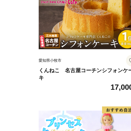
愛知県小牧市
くんねこ 名古屋コーチンシフォンケ
キ
17,00