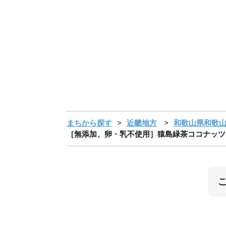
まちから探す
近畿地方
和歌山県和歌
［無添加、卵・乳不使用］猿島緑茶ココナッツ