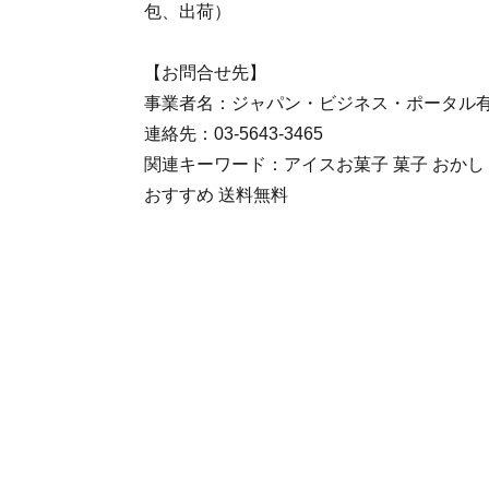
包、出荷）
【お問合せ先】
事業者名：ジャパン・ビジネス・ポータル
連絡先：03-5643-3465
関連キーワード：アイスお菓子 菓子 おかし 
おすすめ 送料無料