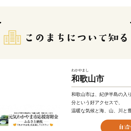
わかやまし
和歌山市
和歌山市は、紀伊半島の入り
分という好アクセスで、
温暖な気候と海、山、川と
の幸などの食の多様性と魅