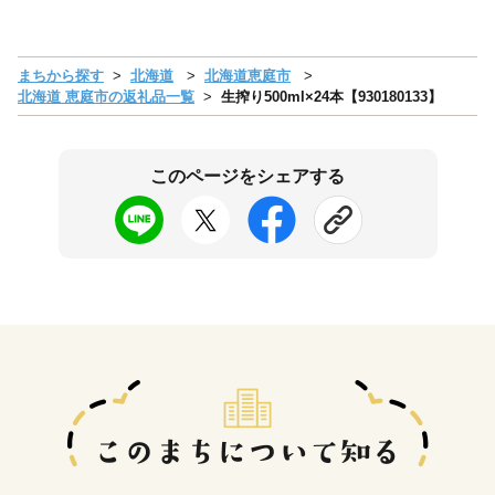
まちから探す
北海道
北海道恵庭市
北海道 恵庭市の返礼品一覧
生搾り500ml×24本【930180133】
このページをシェアする