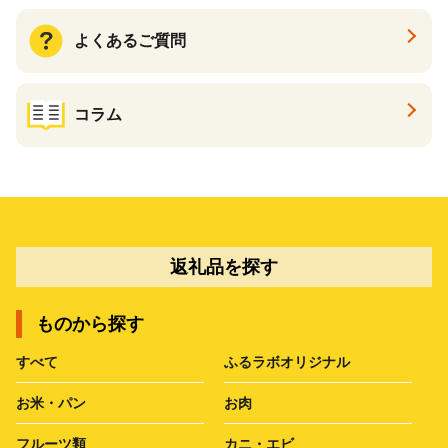
よくあるご質問
コラム
返礼品を探す
ものから探す
すべて
ふるラボオリジナル
お米・パン
お肉
フルーツ類
カニ・エビ