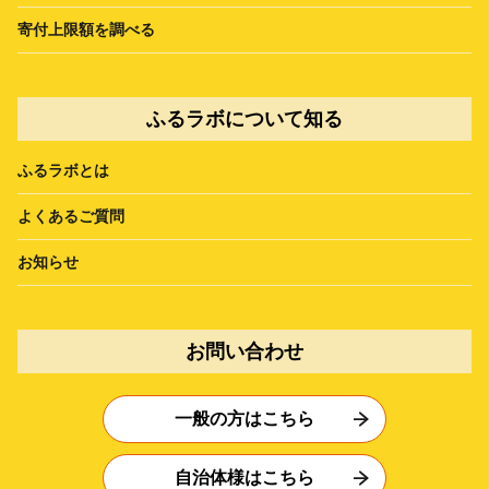
寄付上限額を調べる
ふるラボについて知る
ふるラボとは
よくあるご質問
お知らせ
お問い合わせ
一般の方はこちら
自治体様はこちら