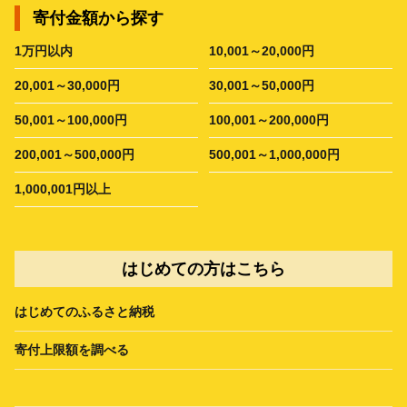
寄付金額から探す
1万円以内
10,001～20,000円
20,001～30,000円
30,001～50,000円
50,001～100,000円
100,001～200,000円
200,001～500,000円
500,001～1,000,000円
1,000,001円以上
はじめての方はこちら
はじめてのふるさと納税
寄付上限額を調べる