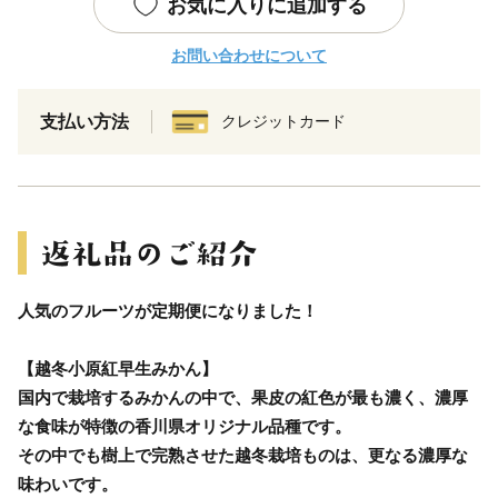
お気に入りに追加する
お問い合わせについて
支払い方法
クレジットカード
人気のフルーツが定期便になりました！
【越冬小原紅早生みかん】
国内で栽培するみかんの中で、果皮の紅色が最も濃く、濃厚
な食味が特徴の香川県オリジナル品種です。
その中でも樹上で完熟させた越冬栽培ものは、更なる濃厚な
味わいです。