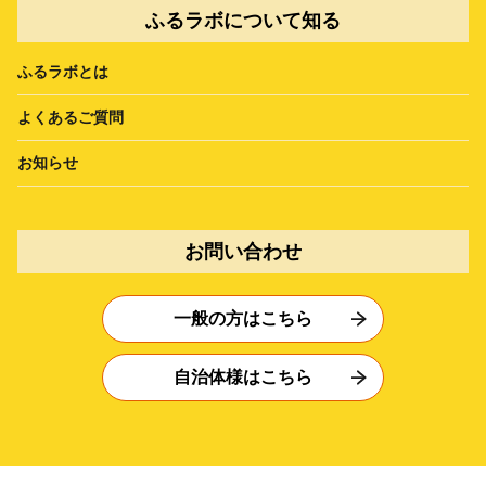
ふるラボについて知る
ふるラボとは
よくあるご質問
お知らせ
お問い合わせ
一般の方はこちら
自治体様はこちら