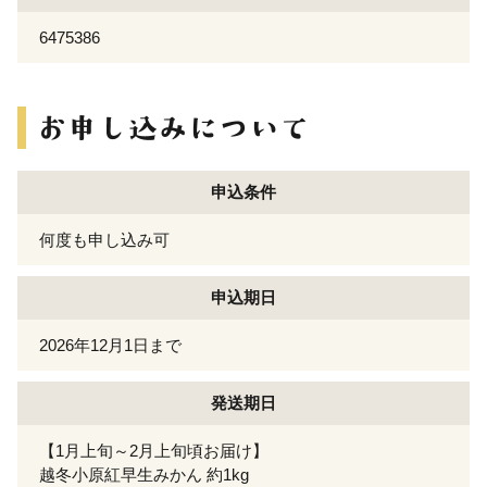
6475386
申込条件
何度も申し込み可
申込期日
2026年12月1日まで
発送期日
【1月上旬～2月上旬頃お届け】
越冬小原紅早生みかん 約1kg