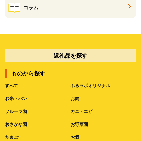
コラム
返礼品を探す
ものから探す
すべて
ふるラボオリジナル
お米・パン
お肉
フルーツ類
カニ・エビ
おさかな類
お野菜類
たまご
お酒