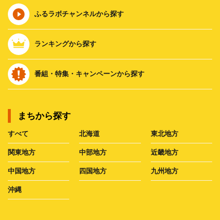
ふるラボチャンネルから探す
ランキングから探す
番組・特集・キャンペーンから探す
まちから探す
すべて
北海道
東北地方
関東地方
中部地方
近畿地方
中国地方
四国地方
九州地方
沖縄