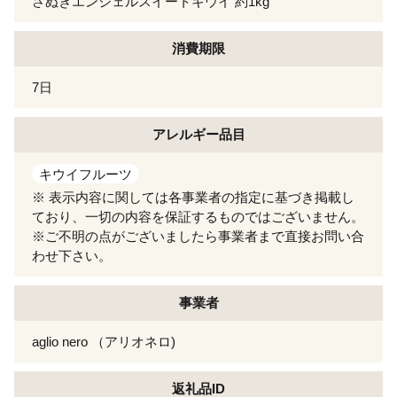
さぬきエンジェルスイートキウイ 約1kg
消費期限
7日
アレルギー
品目
キウイフルーツ
※ 表示内容に関しては各事業者の指定に基づき掲載し
ており、一切の内容を保証するものではございません。
※ご不明の点がございましたら事業者まで直接お問い合
わせ下さい。
事業者
aglio nero （アリオネロ)
返礼品ID