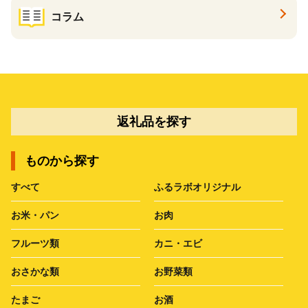
コラム
返礼品を探す
ものから探す
すべて
ふるラボオリジナル
お米・パン
お肉
フルーツ類
カニ・エビ
おさかな類
お野菜類
たまご
お酒