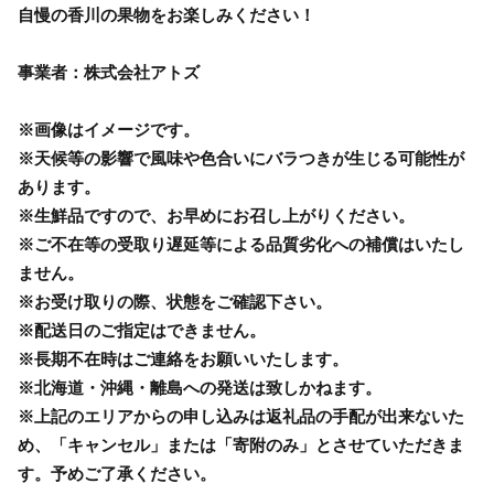
自慢の香川の果物をお楽しみください！
事業者：株式会社アトズ
※画像はイメージです。
※天候等の影響で風味や色合いにバラつきが生じる可能性が
あります。
※生鮮品ですので、お早めにお召し上がりください。
※ご不在等の受取り遅延等による品質劣化への補償はいたし
ません。
※お受け取りの際、状態をご確認下さい。
※配送日のご指定はできません。
※長期不在時はご連絡をお願いいたします。
※北海道・沖縄・離島への発送は致しかねます。
※上記のエリアからの申し込みは返礼品の手配が出来ないた
め、「キャンセル」または「寄附のみ」とさせていただきま
す。予めご了承ください。