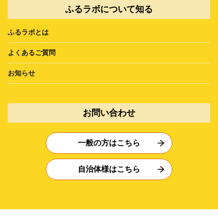
ふるラボについて知る
ふるラボとは
よくあるご質問
お知らせ
お問い合わせ
一般の方はこちら
自治体様はこちら