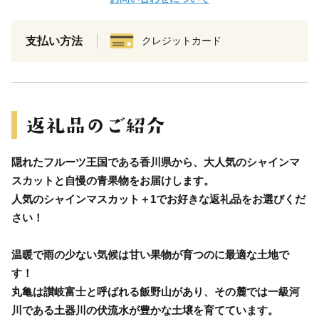
支払い方法
クレジットカード
隠れたフルーツ王国である香川県から、大人気のシャインマ
スカットと自慢の青果物をお届けします。
人気のシャインマスカット＋1でお好きな返礼品をお選びくだ
さい！
温暖で雨の少ない気候は甘い果物が育つのに最適な土地で
す！
丸亀は讃岐富士と呼ばれる飯野山があり、その麓では一級河
川である土器川の伏流水が豊かな土壌を育てています。