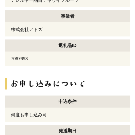
アレルギー品目：キウイフルーツ
事業者
株式会社アトズ
返礼品ID
7067693
申込条件
何度も申し込み可
発送期日