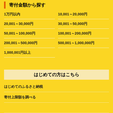
寄付金額から探す
1万円以内
10,001～20,000円
20,001～30,000円
30,001～50,000円
50,001～100,000円
100,001～200,000円
200,001～500,000円
500,001～1,000,000円
1,000,001円以上
はじめての方はこちら
はじめてのふるさと納税
寄付上限額を調べる