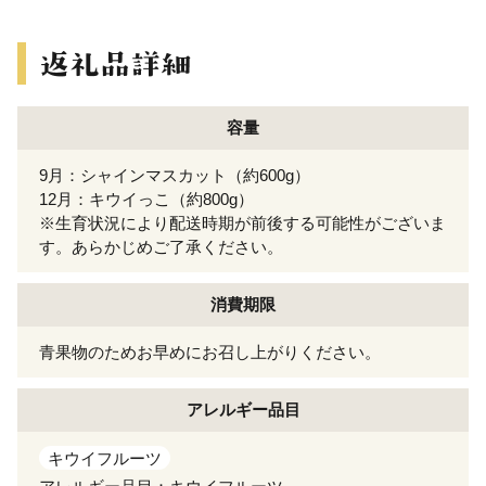
容量
9月：シャインマスカット（約600g）
12月：キウイっこ（約800g）
※生育状況により配送時期が前後する可能性がございま
す。あらかじめご了承ください。
消費期限
青果物のためお早めにお召し上がりください。
アレルギー
品目
キウイフルーツ