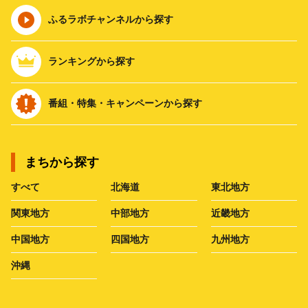
ふるラボチャンネルから探す
ランキングから探す
番組・特集・キャンペーンから探す
まちから探す
すべて
北海道
東北地方
関東地方
中部地方
近畿地方
中国地方
四国地方
九州地方
沖縄