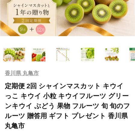
香川県 丸亀市
定期便 2回 シャインマスカット キウイ
っこ キウイ 小粒 キウイフルーツ グリー
ンキウイ ぶどう 果物 フルーツ 旬 旬のフ
ルーツ 贈答用 ギフト プレゼント 香川県
丸亀市