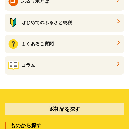
ふるラボとは
はじめてのふるさと納税
よくあるご質問
コラム
返礼品を探す
ものから探す