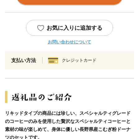
お気に入りに追加する
お問い合わせについて
支払い方法
クレジットカード
リキッドタイプの商品には珍しい、スペシャルティグレード
のコーヒーのみを使用した贅沢なスペシャルティコーヒーと
素材の味が楽しめて、身体に優しい長野県産こむぎ粉ドーナ
ツのセットです。