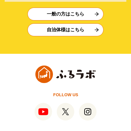
一般の方はこちら
自治体様はこちら
FOLLOW US