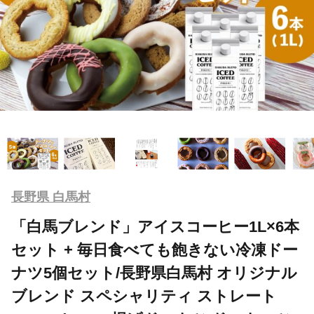
長野県 白馬村
「白馬ブレンド」アイスコーヒー1L×6本
セット + 毎日食べても飽きない冷凍ドー
ナツ5個セット/長野県白馬村 オリジナル
ブレンド スペシャリティ ストレート