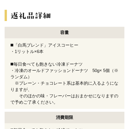
容量
◼️「白馬ブレンド」アイスコーヒー
・1リットル×6本
◼️毎日食べても飽きない冷凍ドーナツ
・冷凍のオールドファッションドーナツ 50g× 5個（※
ランダム）
※プレーン・チョコレート系は基本的に入るようにな
りますが、
そのほかの味・フレーバーはおまかせになりますの
で予めご了承ください。
消費期限