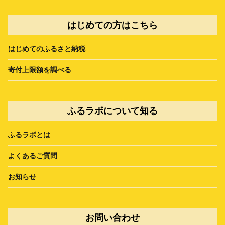
はじめての方はこちら
はじめてのふるさと納税
寄付上限額を調べる
ふるラボについて知る
ふるラボとは
よくあるご質問
お知らせ
お問い合わせ