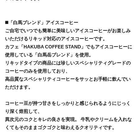
◼️「白馬ブレンド」アイスコーヒー
ご自宅でいつでも簡単に美味しいアイスコーヒーがお楽しみ
いただけるリキッド対応のアイスコーヒーです。
カフェ「HAKUBA COFFEE STAND」でもアイスコーヒーに
使用している「白馬岳ブレンド」を使用。
リキッドタイプの商品には珍しいスペシャリティグレードの
コーヒーのみを使用しており、
高品質なスペシャリティコーヒーをサッとお手軽に飲んでい
ただけます。
コーヒー豆が持つ甘さをしっかりと感じられるようにじっく
り深く焙煎して、
異次元のコクとキレの良さを実現。 牛乳やクリームを入れな
くてもそのままゴクゴクと味わえるクオリティです。