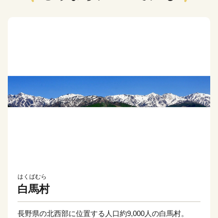
はくばむら
白馬村
長野県の北西部に位置する人口約9,000人の白馬村。