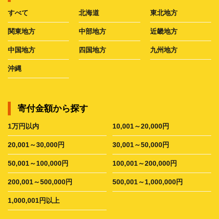
すべて
北海道
東北地方
関東地方
中部地方
近畿地方
中国地方
四国地方
九州地方
沖縄
寄付金額から探す
1万円以内
10,001～20,000円
20,001～30,000円
30,001～50,000円
50,001～100,000円
100,001～200,000円
200,001～500,000円
500,001～1,000,000円
1,000,001円以上