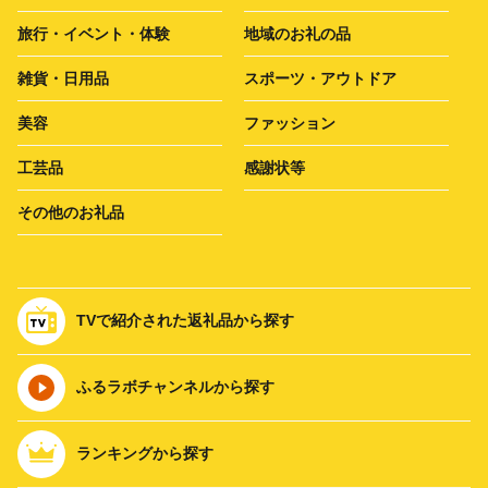
旅行・イベント・体験
地域のお礼の品
雑貨・日用品
スポーツ・アウトドア
美容
ファッション
工芸品
感謝状等
その他のお礼品
TVで紹介された返礼品から探す
ふるラボチャンネルから探す
ランキングから探す