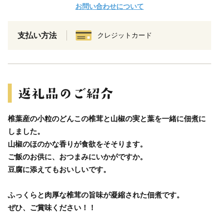
お問い合わせについて
支払い方法
クレジットカード
椎葉産の小粒のどんこの椎茸と山椒の実と葉を一緒に佃煮に
しました。
山椒のほのかな香りが食欲をそそります。
ご飯のお供に、おつまみにいかがですか。
豆腐に添えてもおいしいです。
ふっくらと肉厚な椎茸の旨味が凝縮された佃煮です。
ぜひ、ご賞味ください！！