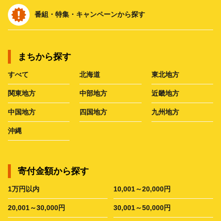
番組・特集・キャンペーンから探す
まちから探す
すべて
北海道
東北地方
関東地方
中部地方
近畿地方
中国地方
四国地方
九州地方
沖縄
寄付金額から探す
1万円以内
10,001～20,000円
20,001～30,000円
30,001～50,000円