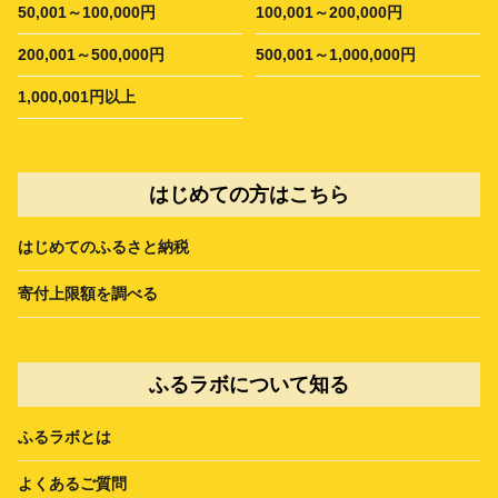
50,001～100,000円
100,001～200,000円
200,001～500,000円
500,001～1,000,000円
1,000,001円以上
はじめての方はこちら
はじめてのふるさと納税
寄付上限額を調べる
ふるラボについて知る
ふるラボとは
よくあるご質問