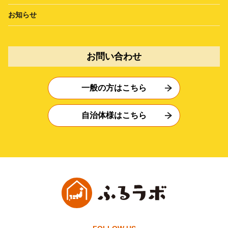
お知らせ
お問い合わせ
一般の方はこちら
自治体様はこちら