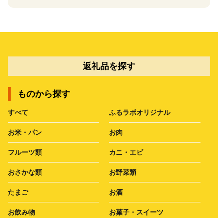
返礼品を探す
ものから探す
すべて
ふるラボオリジナル
お米・パン
お肉
フルーツ類
カニ・エビ
おさかな類
お野菜類
たまご
お酒
お飲み物
お菓子・スイーツ