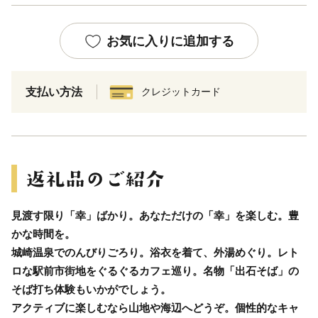
お気に入りに追加する
支払い方法
クレジットカード
見渡す限り「幸」ばかり。あなただけの「幸」を楽しむ。豊
かな時間を。
城崎温泉でのんびりごろり。浴衣を着て、外湯めぐり。レト
ロな駅前市街地をぐるぐるカフェ巡り。名物「出石そば」の
そば打ち体験もいかがでしょう。
アクティブに楽しむなら山地や海辺へどうぞ。個性的なキャ