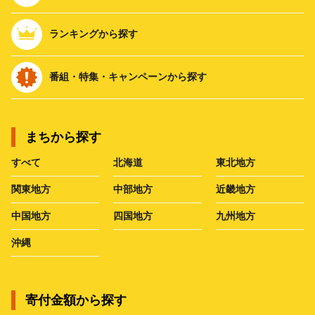
ランキングから探す
番組・特集・キャンペーンから探す
まちから探す
すべて
北海道
東北地方
関東地方
中部地方
近畿地方
中国地方
四国地方
九州地方
沖縄
寄付金額から探す