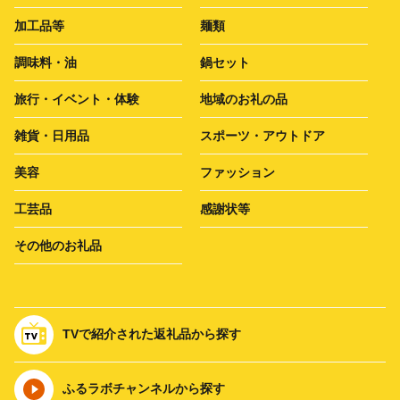
加工品等
麺類
調味料・油
鍋セット
旅行・イベント・体験
地域のお礼の品
雑貨・日用品
スポーツ・アウトドア
美容
ファッション
工芸品
感謝状等
その他のお礼品
TVで紹介された返礼品から探す
ふるラボチャンネルから探す