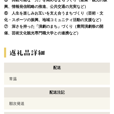
興、情報発信戦略の推進、公共交通の充実など）
⑥ 人生を楽しみお互いを支え合うまちづくり（芸術・文
化・スポーツの振興、地域コミュニティ活動の支援など）
⑦ 深さを持った「演劇のまち」づくり（豊岡演劇祭の開
催、芸術文化観光専門職大学との連携など）
配送
常温
配送注記
順次発送