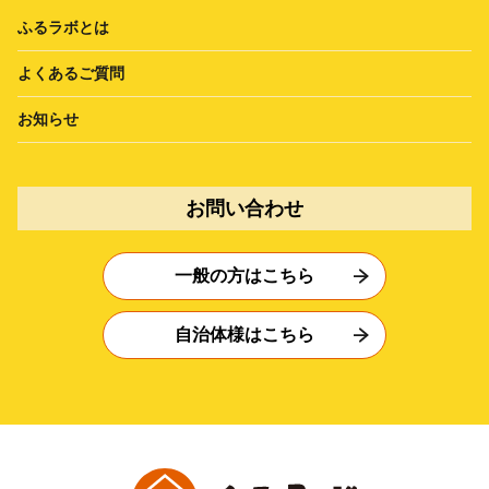
ふるラボとは
よくあるご質問
お知らせ
お問い合わせ
一般の方はこちら
自治体様はこちら