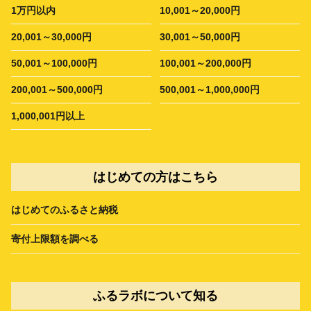
1万円以内
10,001～20,000円
20,001～30,000円
30,001～50,000円
50,001～100,000円
100,001～200,000円
200,001～500,000円
500,001～1,000,000円
1,000,001円以上
はじめての方はこちら
はじめてのふるさと納税
寄付上限額を調べる
ふるラボについて知る