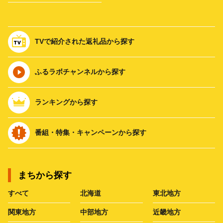
TVで紹介された返礼品から探す
ふるラボチャンネルから探す
ランキングから探す
番組・特集・キャンペーンから探す
まちから探す
すべて
北海道
東北地方
関東地方
中部地方
近畿地方