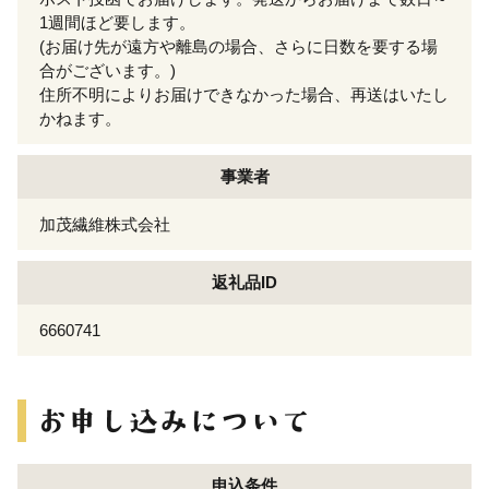
1週間ほど要します。
(お届け先が遠方や離島の場合、さらに日数を要する場
合がございます。)
住所不明によりお届けできなかった場合、再送はいたし
かねます。
事業者
加茂繊維株式会社
返礼品ID
6660741
申込条件