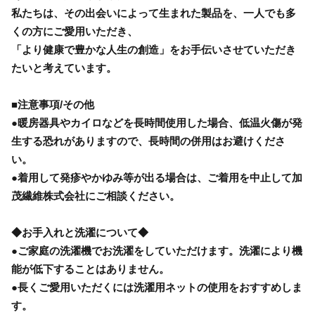
私たちは、その出会いによって生まれた製品を、一人でも多
くの方にご愛用いただき、
「より健康で豊かな人生の創造」をお手伝いさせていただき
たいと考えています。
■注意事項/その他
●暖房器具やカイロなどを長時間使用した場合、低温火傷が発
生する恐れがありますので、長時間の併用はお避けくださ
い。
●着用して発疹やかゆみ等が出る場合は、ご着用を中止して加
茂繊維株式会社にご相談ください。
◆お手入れと洗濯について◆
●ご家庭の洗濯機でお洗濯をしていただけます。洗濯により機
能が低下することはありません。
●長くご愛用いただくには洗濯用ネットの使用をおすすめしま
す。