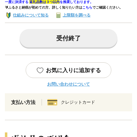
一度に決済する
返礼品数は３つ以内
を推奨しております。
🔰ふるさと納税が初めての方、詳しく知りたい方は
こちら
でご確認ください。
仕組みについて知る
上限額を調べる
受付終了
お気に入りに追加する
お問い合わせについて
支払い方法
クレジットカード