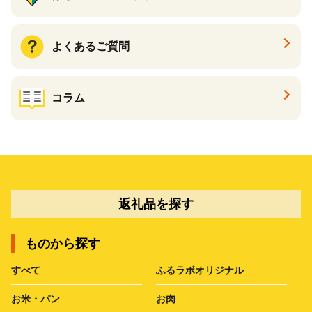
よくあるご質問
コラム
返礼品を探す
ものから探す
すべて
ふるラボオリジナル
お米・パン
お肉