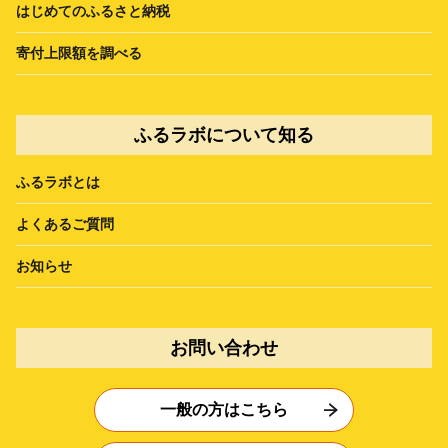
はじめてのふるさと納税
寄付上限額を調べる
ふるラボについて知る
ふるラボとは
よくあるご質問
お知らせ
お問い合わせ
一般の方はこちら