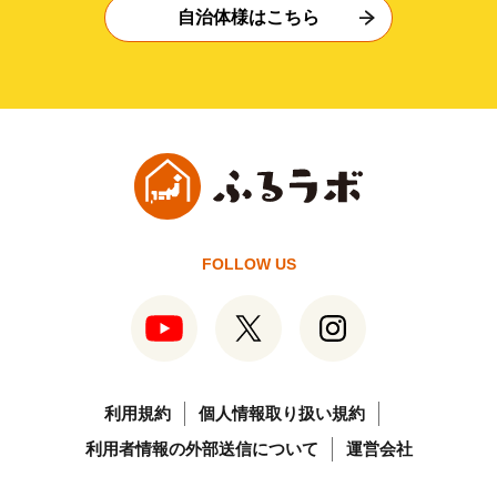
自治体様はこちら
FOLLOW US
利用規約
個人情報取り扱い規約
利用者情報の外部送信について
運営会社