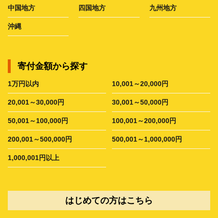
中国地方
四国地方
九州地方
沖縄
寄付金額から探す
1万円以内
10,001～20,000円
20,001～30,000円
30,001～50,000円
50,001～100,000円
100,001～200,000円
200,001～500,000円
500,001～1,000,000円
1,000,001円以上
はじめての方はこちら