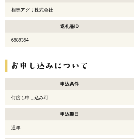
相馬アグリ株式会社
返礼品ID
6889354
申込条件
何度も申し込み可
申込期日
通年