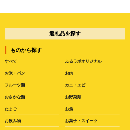
返礼品を探す
ものから探す
すべて
ふるラボオリジナル
お米・パン
お肉
フルーツ類
カニ・エビ
おさかな類
お野菜類
たまご
お酒
お飲み物
お菓子・スイーツ