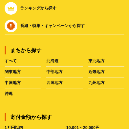
ランキングから探す
番組・特集・キャンペーンから探す
まちから探す
すべて
北海道
東北地方
関東地方
中部地方
近畿地方
中国地方
四国地方
九州地方
沖縄
寄付金額から探す
1万円以内
10,001～20,000円