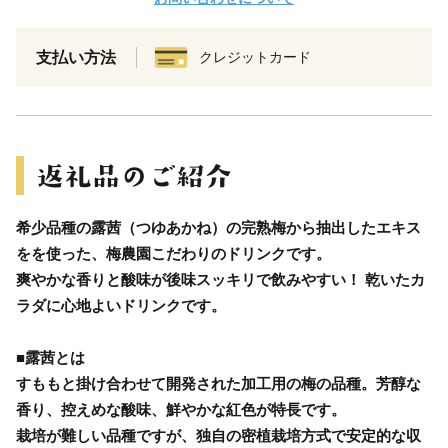
支払い方法
クレジットカード
希少品種の露茜（つゆあかね）の完熟梅から抽出したエキス
をを使った、梅農園こだわりのドリンクです。
爽やかな香りと酸味が後味スッキリで飲みやすい！ 乾いたカ
ラダに心地よいドリンクです。
■露茜とは
すももと掛け合わせて開発された加工用の梅の品種。芳醇な
香り、控えめな酸味、鮮やかな紅色が特長です。
栽培が難しい品種ですが、独自の密植栽培方式で安定的な収