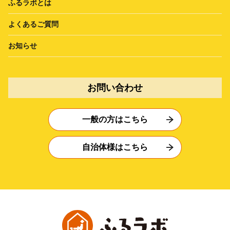
ふるラボとは
よくあるご質問
お知らせ
お問い合わせ
一般の方はこちら
自治体様はこちら