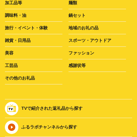
加工品等
麺類
調味料・油
鍋セット
旅行・イベント・体験
地域のお礼の品
雑貨・日用品
スポーツ・アウトドア
美容
ファッション
工芸品
感謝状等
その他のお礼品
TVで紹介された返礼品から探す
ふるラボチャンネルから探す