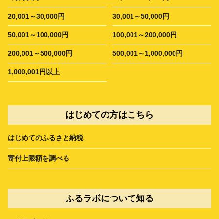
20,001～30,000円
30,001～50,000円
50,001～100,000円
100,001～200,000円
200,001～500,000円
500,001～1,000,000円
1,000,001円以上
はじめての方はこちら
はじめてのふるさと納税
寄付上限額を調べる
ふるラボについて知る