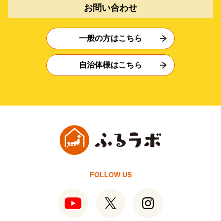
お問い合わせ
一般の方はこちら
自治体様はこちら
FOLLOW US