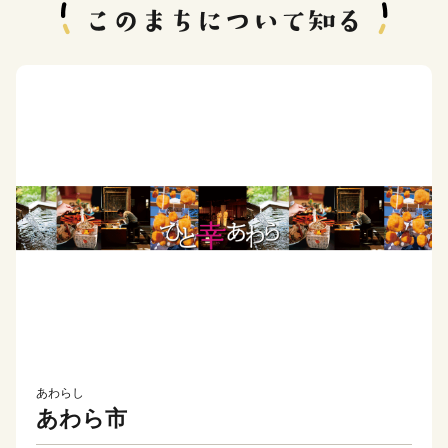
あわらし
あわら市