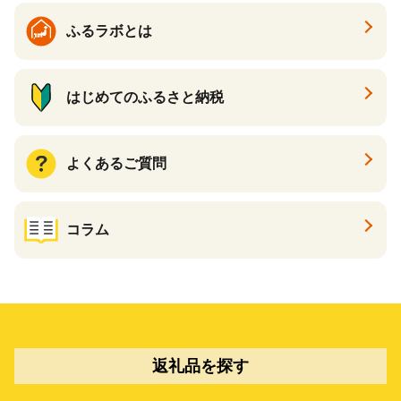
ふるラボとは
はじめてのふるさと納税
よくあるご質問
コラム
返礼品を探す