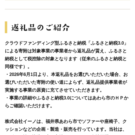
クラウドファンディング型ふるさと納税「ふるさと納税3.0」
による寄附は対象事業の事業者から返礼品が貰え、ふるさと
納税として税控除の対象となります（従来のふるさと納税と
同様です）。
・2026年6月1日より、本返礼品をお選びいただいた場合、お
選びいただいた寄附の使い道によらず、返礼品提供事業者が
実施する事業の原資に充てさせていただきます。
・事業の詳細やふるさと納税3.0についてはあわら市のＨＰか
らご確認いただけます。
株式会社イーノは、福井県あわら市でソファーや座椅子、ク
ッションなどの企画・製造・販売を行っています。当社は、