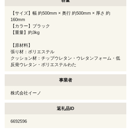
容量
【サイズ】幅 約500mm × 奥行 約500mm × 厚さ 約
160mm
【カラー】ブラック
【重量】約3kg
【原材料】
張り材：ポリエステル
クッション材：チップウレタン・ウレタンフォーム・低
反発ウレタン・ポリエステルわた
事業者
株式会社イーノ
返礼品ID
6692596