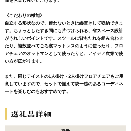
間をお楽しみいただけます。
《こだわりの機能》
自立する形状なので、使わないときは縦置きして収納できま
す。ちょっとしたすき間にも片づけられる、省スペース設計
がうれしいポイントです。スツールに背もたれを組み合わせ
たり、複数並べてごろ寝マットレスのように使ったり、フロ
アチェアのオットマンとして使ったりと、アイデア次第で使
い方が広がります。
また、同じテイストの1人掛け・2人掛けフロアチェアもご用
意していますので、セットで揃えて統一感のあるコーディネ
ートを楽しむのもおすすめです。