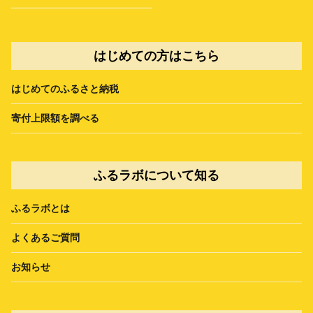
はじめての方はこちら
はじめてのふるさと納税
寄付上限額を調べる
ふるラボについて知る
ふるラボとは
よくあるご質問
お知らせ