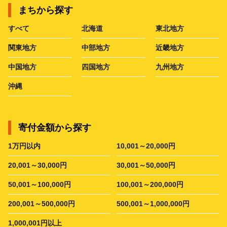
まちから探す
すべて
北海道
東北地方
関東地方
中部地方
近畿地方
中国地方
四国地方
九州地方
沖縄
寄付金額から探す
1万円以内
10,001～20,000円
20,001～30,000円
30,001～50,000円
50,001～100,000円
100,001～200,000円
200,001～500,000円
500,001～1,000,000円
1,000,001円以上