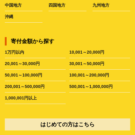
中国地方
四国地方
九州地方
沖縄
寄付金額から探す
1万円以内
10,001～20,000円
20,001～30,000円
30,001～50,000円
50,001～100,000円
100,001～200,000円
200,001～500,000円
500,001～1,000,000円
1,000,001円以上
はじめての方はこちら