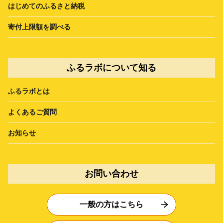
はじめてのふるさと納税
寄付上限額を調べる
ふるラボについて知る
ふるラボとは
よくあるご質問
お知らせ
お問い合わせ
一般の方はこちら