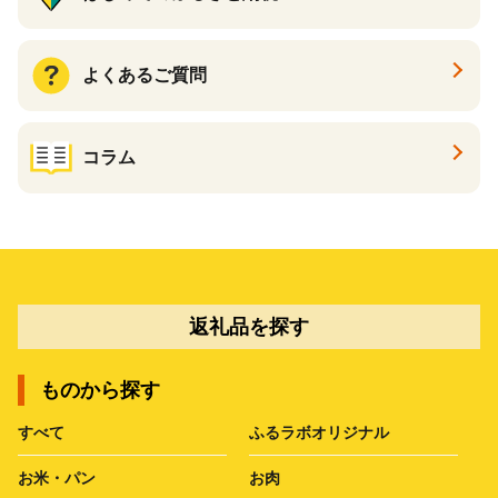
よくあるご質問
コラム
返礼品を探す
ものから探す
すべて
ふるラボオリジナル
お米・パン
お肉