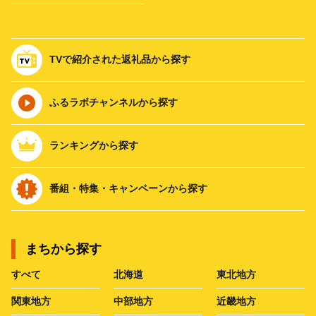
TVで紹介された返礼品から探す
ふるラボチャンネルから探す
ランキングから探す
番組・特集・キャンペーンから探す
まちから探す
すべて
北海道
東北地方
関東地方
中部地方
近畿地方