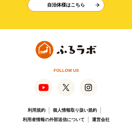
自治体様はこちら
FOLLOW US
利用規約
個人情報取り扱い規約
利用者情報の外部送信について
運営会社