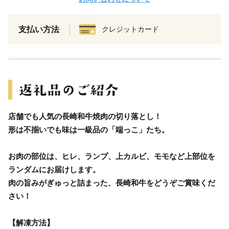
支払い方法
クレジットカード
店舗でも人気の長崎和牛焼肉の切り落とし！
形は不揃いでも味は一級品の「端っこ」たち。
お肉の部位は、ヒレ、ランプ、上カルビ、モモなど上部位を
ランダムにお届けします。
肉の旨みがぎゅっと詰まった、長崎和牛をどうぞご賞味くだ
さい！
【解凍方法】