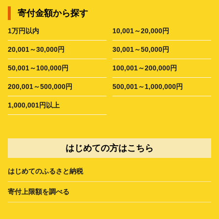
寄付金額から探す
1万円以内
10,001～20,000円
20,001～30,000円
30,001～50,000円
50,001～100,000円
100,001～200,000円
200,001～500,000円
500,001～1,000,000円
1,000,001円以上
はじめての方はこちら
はじめてのふるさと納税
寄付上限額を調べる