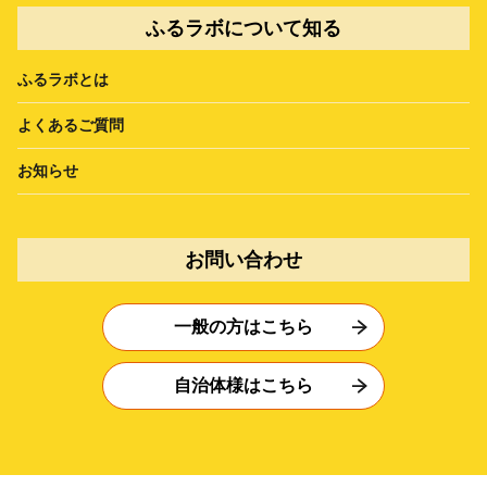
ふるラボについて知る
ふるラボとは
よくあるご質問
お知らせ
お問い合わせ
一般の方はこちら
自治体様はこちら