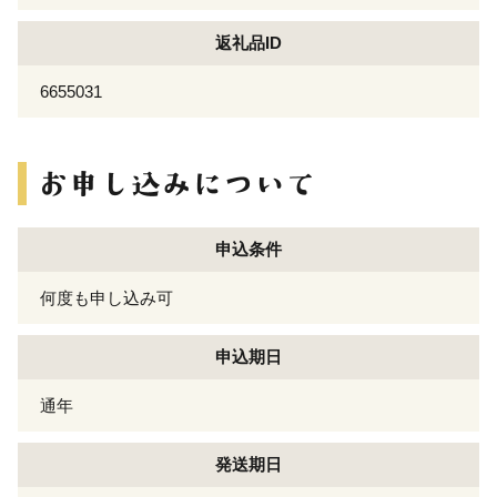
返礼品ID
6655031
申込条件
何度も申し込み可
申込期日
通年
発送期日