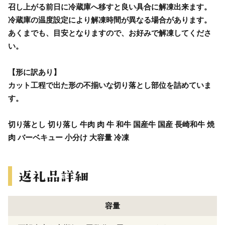
召し上がる前日に冷蔵庫へ移すと良い具合に解凍出来ます。
冷蔵庫の温度設定により解凍時間が異なる場合があります。
あくまでも、目安となりますので、お好みで解凍してくださ
い。
【形に訳あり】
カット工程で出た形の不揃いな切り落とし部位を詰めていま
す。
切り落とし 切り落し 牛肉 肉 牛 和牛 国産牛 国産 長崎和牛 焼
肉 バーベキュー 小分け 大容量 冷凍
容量