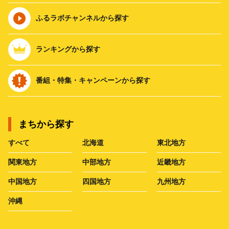
ふるラボチャンネルから探す
ランキングから探す
番組・特集・キャンペーンから探す
まちから探す
すべて
北海道
東北地方
関東地方
中部地方
近畿地方
中国地方
四国地方
九州地方
沖縄