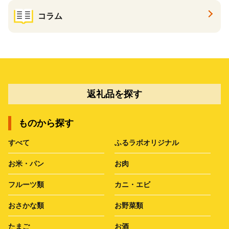
コラム
返礼品を探す
ものから探す
すべて
ふるラボオリジナル
お米・パン
お肉
フルーツ類
カニ・エビ
おさかな類
お野菜類
たまご
お酒