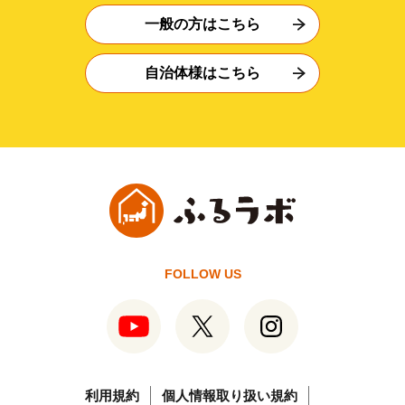
一般の方はこちら
自治体様はこちら
FOLLOW US
利用規約
個人情報取り扱い規約