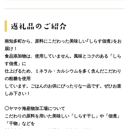
南知多町から、原料にこだわった美味しい｢しらす佃煮｣をお
届け！
食品添加物は、使用していません。風味とコクのある「しら
す佃煮」に
仕上げるため、ミネラル・カルシウムを多く含んだこだわり
の粗糖を使用
しています。ごはんのお供にぴったりな一品です。ぜひお楽
しみ下さい！
◯ヤマケ海産物加工場について
こだわりの原料を用いた美味しい「しらす干し」や「佃煮」
「干物」などを