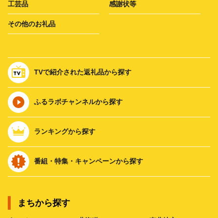
工芸品
感謝状等
その他のお礼品
TVで紹介された返礼品から探す
ふるラボチャンネルから探す
ランキングから探す
番組・特集・キャンペーンから探す
まちから探す