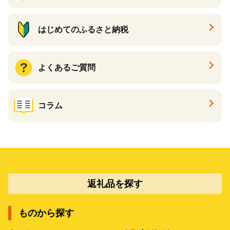
はじめてのふるさと納税
よくあるご質問
コラム
返礼品を探す
ものから探す