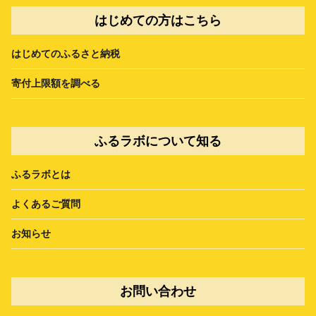
はじめての方はこちら
はじめてのふるさと納税
寄付上限額を調べる
ふるラボについて知る
ふるラボとは
よくあるご質問
お知らせ
お問い合わせ