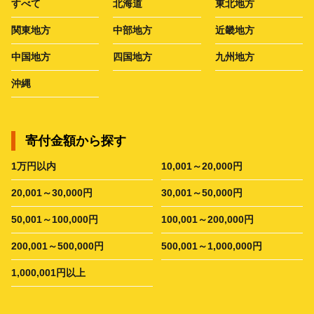
すべて
北海道
東北地方
関東地方
中部地方
近畿地方
中国地方
四国地方
九州地方
沖縄
寄付金額から探す
1万円以内
10,001～20,000円
20,001～30,000円
30,001～50,000円
50,001～100,000円
100,001～200,000円
200,001～500,000円
500,001～1,000,000円
1,000,001円以上