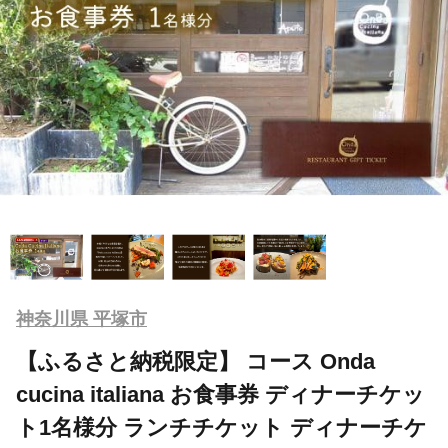
神奈川県 平塚市
【ふるさと納税限定】 コース Onda
cucina italiana お食事券 ディナーチケッ
ト1名様分 ランチチケット ディナーチケ