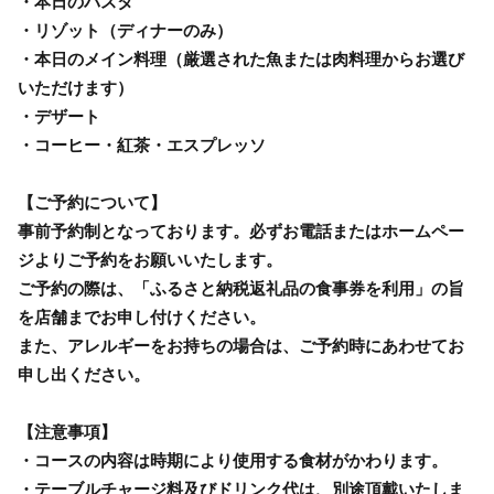
・本日のパスタ
・リゾット（ディナーのみ）
・本日のメイン料理（厳選された魚または肉料理からお選び
いただけます）
・デザート
・コーヒー・紅茶・エスプレッソ
【ご予約について】
事前予約制となっております。必ずお電話またはホームペー
ジよりご予約をお願いいたします。
ご予約の際は、「ふるさと納税返礼品の食事券を利用」の旨
を店舗までお申し付けください。
また、アレルギーをお持ちの場合は、ご予約時にあわせてお
申し出ください。
【注意事項】
・コースの内容は時期により使用する食材がかわります。
・テーブルチャージ料及びドリンク代は、別途頂戴いたしま