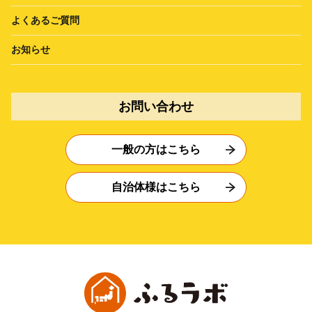
よくあるご質問
お知らせ
お問い合わせ
一般の方はこちら
自治体様はこちら