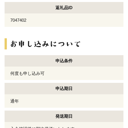
返礼品ID
7047402
申込条件
何度も申し込み可
申込期日
通年
発送期日