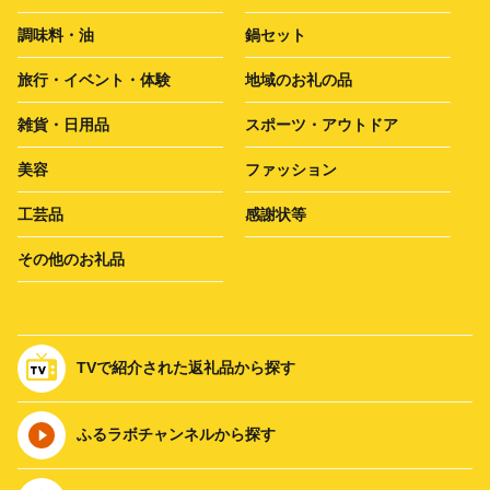
調味料・油
鍋セット
旅行・イベント・体験
地域のお礼の品
雑貨・日用品
スポーツ・アウトドア
美容
ファッション
工芸品
感謝状等
その他のお礼品
TVで紹介された返礼品から探す
ふるラボチャンネルから探す