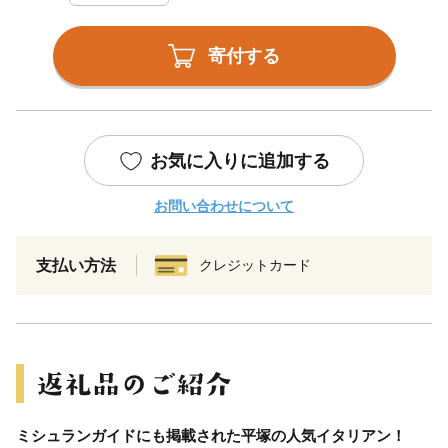
寄付する
お気に入りに追加する
お問い合わせについて
支払い方法
クレジットカード
ミシュランガイドにも掲載された平塚の人気イタリアン！