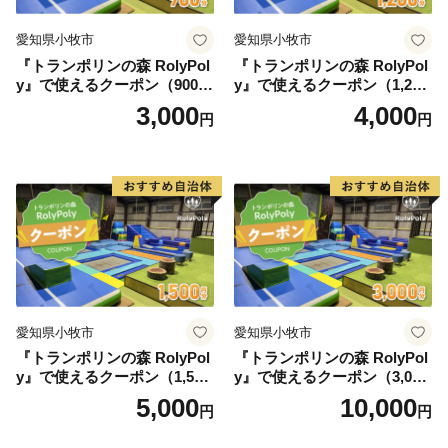
愛知県小牧市
愛知県小牧市
『トランポリンの森 RolyPol
『トランポリンの森 RolyPol
y』で使えるクーポン（900
y』で使えるクーポン（1,200
円）
円）
3,000
4,000
円
円
愛知県小牧市
愛知県小牧市
『トランポリンの森 RolyPol
『トランポリンの森 RolyPol
y』で使えるクーポン（1,500
y』で使えるクーポン（3,000
円）
円）
5,000
10,000
円
円