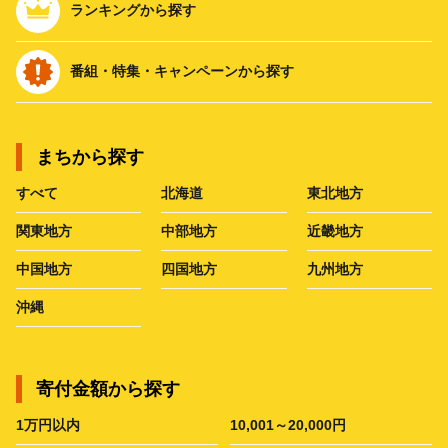
ランキングから探す
番組・特集・キャンペーンから探す
まちから探す
すべて
北海道
東北地方
関東地方
中部地方
近畿地方
中国地方
四国地方
九州地方
沖縄
寄付金額から探す
1万円以内
10,001～20,000円