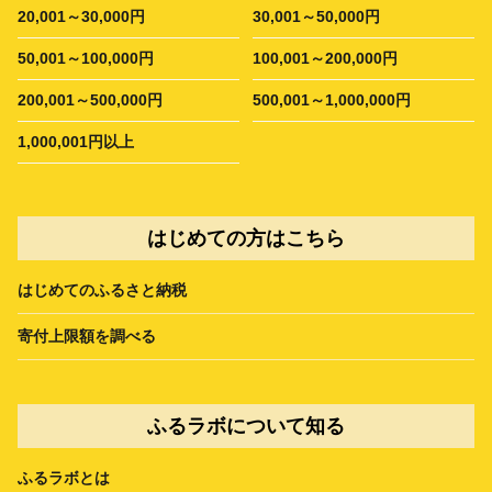
20,001～30,000円
30,001～50,000円
50,001～100,000円
100,001～200,000円
200,001～500,000円
500,001～1,000,000円
1,000,001円以上
はじめての方はこちら
はじめてのふるさと納税
寄付上限額を調べる
ふるラボについて知る
ふるラボとは