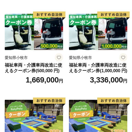
愛知県小牧市
愛知県小牧市
福祉車両・介護車両改造に使
福祉車両・介護車両改造に使
えるクーポン券(500,000 円)
えるクーポン券(1,000,000 円)
1,669,000
3,336,000
円
円