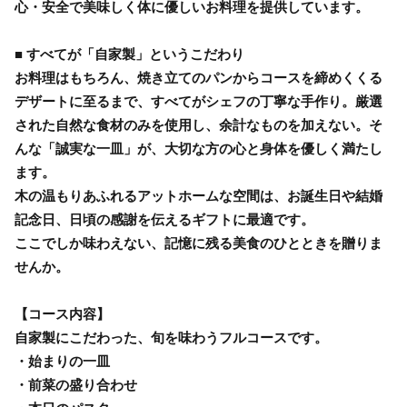
心・安全で美味しく体に優しいお料理を提供しています。
■ すべてが「自家製」というこだわり
お料理はもちろん、焼き立てのパンからコースを締めくくる
デザートに至るまで、すべてがシェフの丁寧な手作り。厳選
された自然な食材のみを使用し、余計なものを加えない。そ
んな「誠実な一皿」が、大切な方の心と身体を優しく満たし
ます。
木の温もりあふれるアットホームな空間は、お誕生日や結婚
記念日、日頃の感謝を伝えるギフトに最適です。
ここでしか味わえない、記憶に残る美食のひとときを贈りま
せんか。
【コース内容】
自家製にこだわった、旬を味わうフルコースです。
・始まりの一皿
・前菜の盛り合わせ