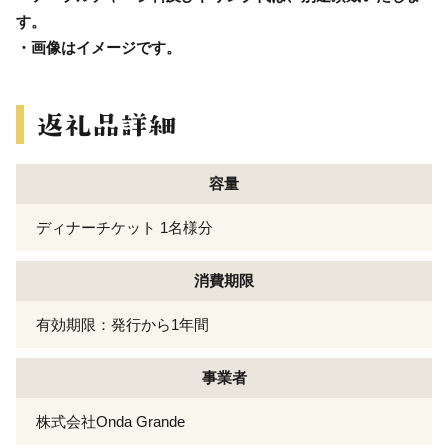
す。
・画像はイメージです。
容量
ディナーチケット 1名様分
消費期限
有効期限：発行から1年間
事業者
株式会社Onda Grande