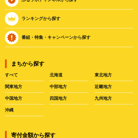
ランキングから探す
番組・特集・キャンペーンから探す
まちから探す
すべて
北海道
東北地方
関東地方
中部地方
近畿地方
中国地方
四国地方
九州地方
沖縄
寄付金額から探す