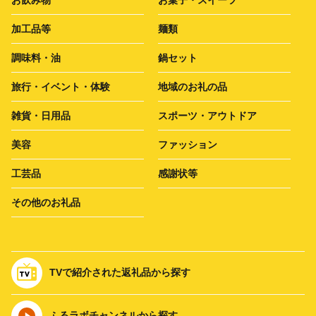
加工品等
麺類
調味料・油
鍋セット
旅行・イベント・体験
地域のお礼の品
雑貨・日用品
スポーツ・アウトドア
美容
ファッション
工芸品
感謝状等
その他のお礼品
TVで紹介された返礼品から探す
ふるラボチャンネルから探す