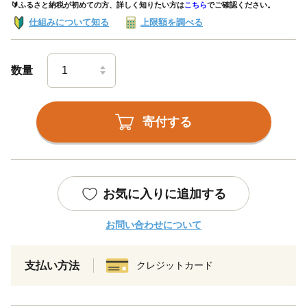
🔰ふるさと納税が初めての方、詳しく知りたい方は
こちら
でご確認ください。
仕組みについて知る
上限額を調べる
数量
寄付する
お気に入りに追加する
お問い合わせについて
支払い方法
クレジットカード