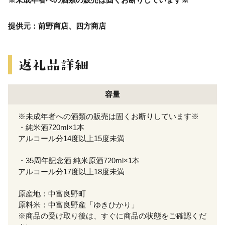
提供元：前野商店、四方商店
容量
※未成年者への酒類の販売は固くお断りしています※
・純米酒720ml×1本
アルコール分14度以上15度未満
・35周年記念酒 純米原酒720ml×1本
アルコール分17度以上18度未満
原産地：中富良野町
原料米：中富良野産「ゆきひかり」
※商品の受け取り後は、すぐに商品の状態をご確認くだ