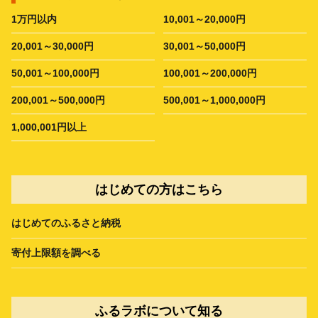
1万円以内
10,001～20,000円
20,001～30,000円
30,001～50,000円
50,001～100,000円
100,001～200,000円
200,001～500,000円
500,001～1,000,000円
1,000,001円以上
はじめての方はこちら
はじめてのふるさと納税
寄付上限額を調べる
ふるラボについて知る