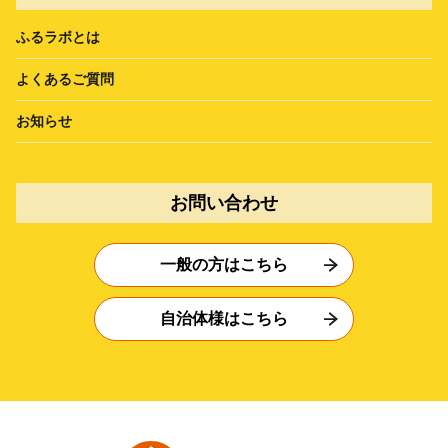
ふるラボとは
よくあるご質問
お知らせ
お問い合わせ
一般の方はこちら
自治体様はこちら