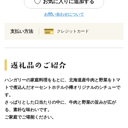
お気に入りに追加する
お問い合わせについて
支払い方法
クレジットカード
ハンガリーの家庭料理をもとに、北海道産牛肉と野菜をトマ
トで煮込んだオーセントホテル小樽オリジナルのシチューで
す。
さっぱりとした口当たりの中に、牛肉と野菜の旨みが広が
る、素朴な味わいです。
ご家庭でご堪能ください。