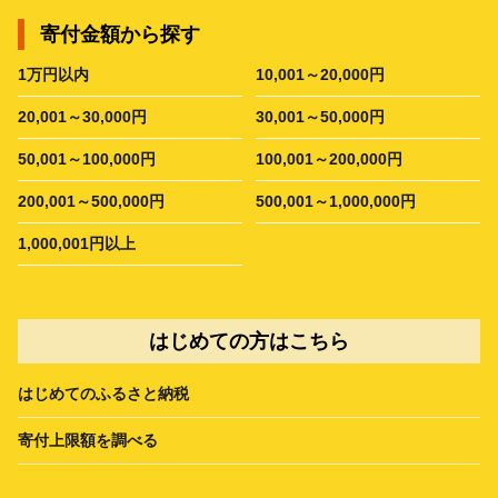
寄付金額から探す
1万円以内
10,001～20,000円
20,001～30,000円
30,001～50,000円
50,001～100,000円
100,001～200,000円
200,001～500,000円
500,001～1,000,000円
1,000,001円以上
はじめての方はこちら
はじめてのふるさと納税
寄付上限額を調べる