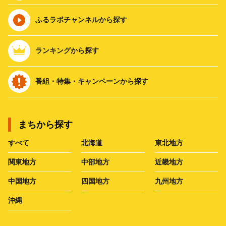
ふるラボチャンネルから探す
ランキングから探す
番組・特集・キャンペーンから探す
まちから探す
すべて
北海道
東北地方
関東地方
中部地方
近畿地方
中国地方
四国地方
九州地方
沖縄