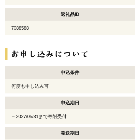
返礼品ID
7088588
申込条件
何度も申し込み可
申込期日
～2027/05/31まで寄附受付
発送期日