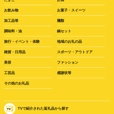
お飲み物
お菓子・スイーツ
加工品等
麺類
調味料・油
鍋セット
旅行・イベント・体験
地域のお礼の品
雑貨・日用品
スポーツ・アウトドア
美容
ファッション
工芸品
感謝状等
その他のお礼品
TVで紹介された返礼品から探す