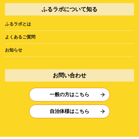
ふるラボについて知る
ふるラボとは
よくあるご質問
お知らせ
お問い合わせ
一般の方はこちら
自治体様はこちら