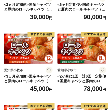
<3ヵ月定期便>国産キャベツ
<6ヶ月定期便>国産キャベツ
と豚肉のロールキャベツ（4P
と豚肉のロールキャベツ（6P
入り）
入り）
39,000
90,000
円
円
愛知県小牧市
愛知県小牧市
<3ヵ月定期便>国産キャベツ
<2か月に1回 計6回 定期便
と豚肉のロールキャベツ（6P
>国産キャベツと豚肉のロー
入り）
ルキャベツ（4P入り）
45,000
78,000
円
円