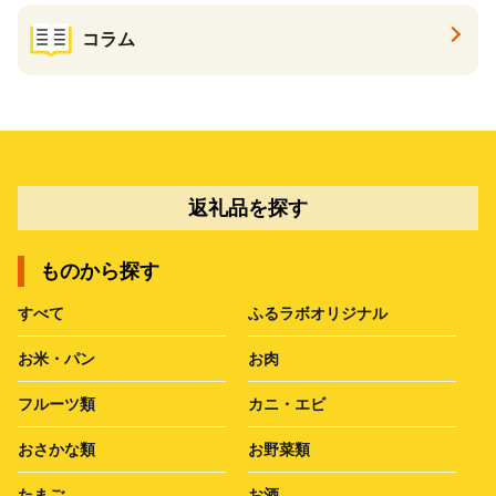
コラム
返礼品を探す
ものから探す
すべて
ふるラボオリジナル
お米・パン
お肉
フルーツ類
カニ・エビ
おさかな類
お野菜類
たまご
お酒