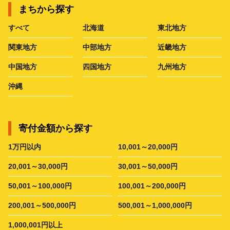
まちから探す
すべて
北海道
東北地方
関東地方
中部地方
近畿地方
中国地方
四国地方
九州地方
沖縄
寄付金額から探す
1万円以内
10,001～20,000円
20,001～30,000円
30,001～50,000円
50,001～100,000円
100,001～200,000円
200,001～500,000円
500,001～1,000,000円
1,000,001円以上