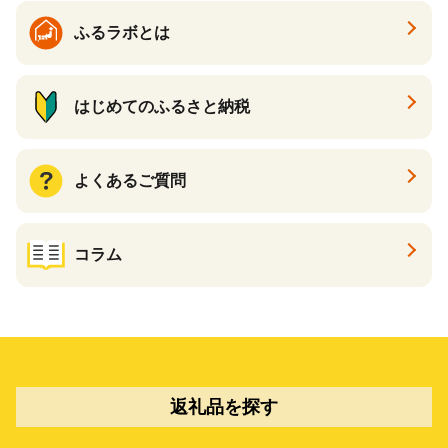
ふるラボとは
はじめてのふるさと納税
よくあるご質問
コラム
返礼品を探す