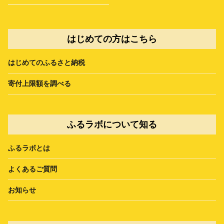
はじめての方はこちら
はじめてのふるさと納税
寄付上限額を調べる
ふるラボについて知る
ふるラボとは
よくあるご質問
お知らせ