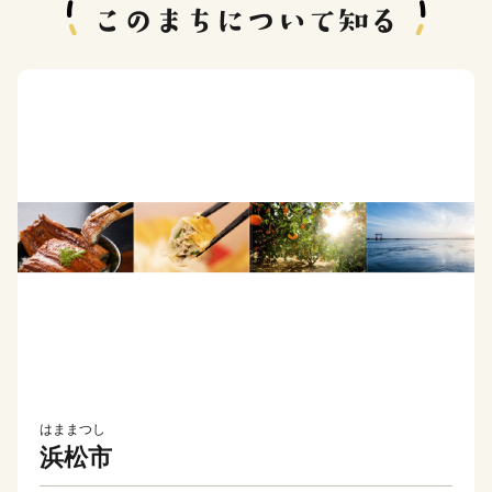
はままつし
浜松市