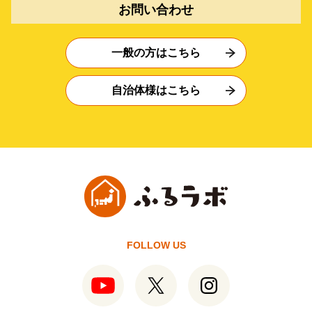
お問い合わせ
一般の方はこちら
自治体様はこちら
FOLLOW US