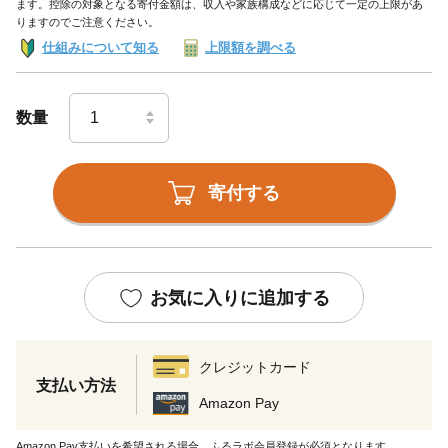
ます。控除の対象となる寄付金額は、収入や家族構成などに応じて一定の上限があ
りますのでご注意ください。
仕組みについて知る
上限額を調べる
数量
寄付する
お気に入りに追加する
クレジットカード
支払い方法
Amazon Pay
Amazon Pay支払いを希望される場合、ふるラボ会員登録が必須となります。