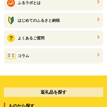
ふるラボとは
はじめてのふるさと納税
よくあるご質問
コラム
返礼品を探す
ものから探す