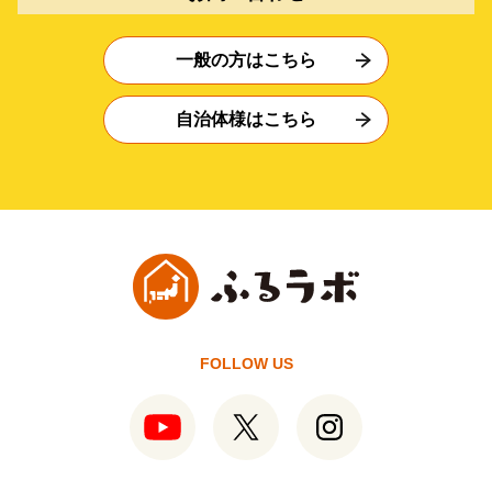
一般の方はこちら
自治体様はこちら
FOLLOW US