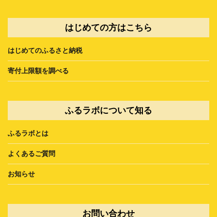
はじめての方はこちら
はじめてのふるさと納税
寄付上限額を調べる
ふるラボについて知る
ふるラボとは
よくあるご質問
お知らせ
お問い合わせ