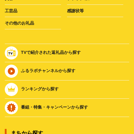
工芸品
感謝状等
その他のお礼品
TVで紹介された返礼品から探す
ふるラボチャンネルから探す
ランキングから探す
番組・特集・キャンペーンから探す
まちから探す