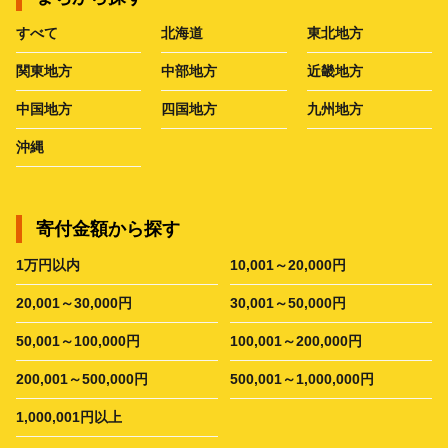
すべて
北海道
東北地方
関東地方
中部地方
近畿地方
中国地方
四国地方
九州地方
沖縄
寄付金額から探す
1万円以内
10,001～20,000円
20,001～30,000円
30,001～50,000円
50,001～100,000円
100,001～200,000円
200,001～500,000円
500,001～1,000,000円
1,000,001円以上