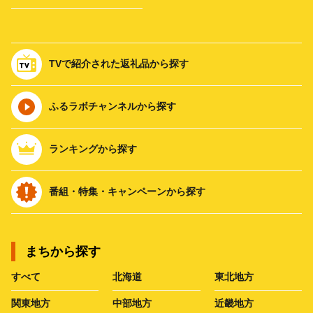
TVで紹介された返礼品から探す
ふるラボチャンネルから探す
ランキングから探す
番組・特集・キャンペーンから探す
まちから探す
すべて
北海道
東北地方
関東地方
中部地方
近畿地方