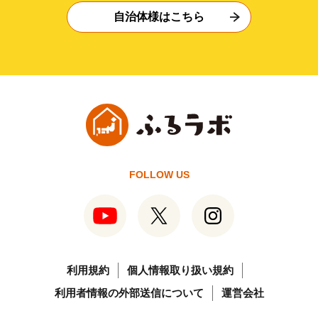
自治体様はこちら
FOLLOW US
利用規約
個人情報取り扱い規約
利用者情報の外部送信について
運営会社