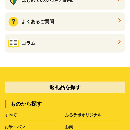
はじめてのふるさと納税
よくあるご質問
コラム
返礼品を探す
ものから探す
すべて
ふるラボオリジナル
お米・パン
お肉