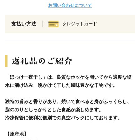
お問い合わせについて
支払い方法
クレジットカード
「ほっけ一夜干し」は、良質なホッケを開いてから適度な塩
水に漬け込み一晩かけて干した風味豊かな干物です。
独特の旨みと香りがあり、焼いて食べると身がふっくらし、
脂ののりとしっかりとした食感が楽しめます。
冷凍保管に便利な個別での真空パックにしております。
【原産地】