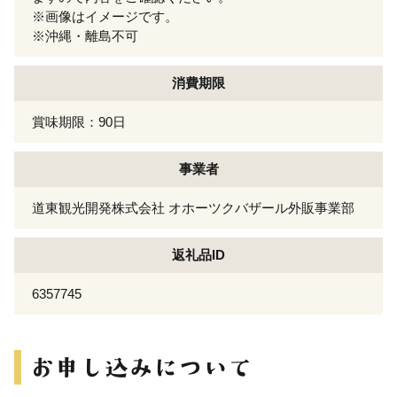
※画像はイメージです。
※沖縄・離島不可
消費期限
賞味期限：90日
事業者
道東観光開発株式会社 オホーツクバザール外販事業部
返礼品ID
6357745