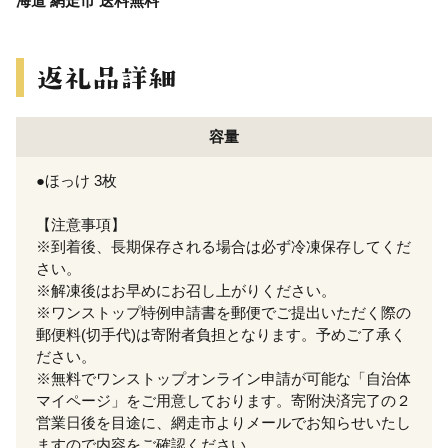
海道 網走市 送料無料
容量
●ほっけ 3枚
【注意事項】
※到着後、長期保存される場合は必ず冷凍保存してくだ
さい。
※解凍後はお早めにお召し上がりください。
※ワンストップ特例申請書を郵便でご提出いただく際の
郵便料(切手代)は寄附者負担となります。予めご了承く
ださい。
※無料でワンストップオンライン申請が可能な「自治体
マイページ」をご用意しております。寄附決済完了の２
営業日後を目途に、網走市よりメールでお知らせいたし
ますので内容をご確認ください。