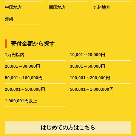
中国地方
四国地方
九州地方
沖縄
寄付金額から探す
1万円以内
10,001～20,000円
20,001～30,000円
30,001～50,000円
50,001～100,000円
100,001～200,000円
200,001～500,000円
500,001～1,000,000円
1,000,001円以上
はじめての方はこちら