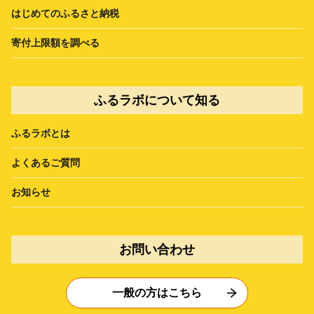
はじめてのふるさと納税
寄付上限額を調べる
ふるラボについて知る
ふるラボとは
よくあるご質問
お知らせ
お問い合わせ
一般の方はこちら