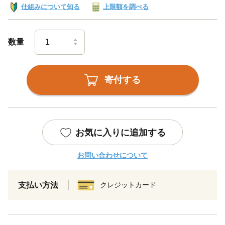
仕組みについて知る
上限額を調べる
数量
寄付する
お気に入りに追加する
お問い合わせについて
支払い方法
クレジットカード