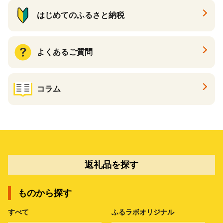
はじめてのふるさと納税
よくあるご質問
コラム
返礼品を探す
ものから探す
すべて
ふるラボオリジナル