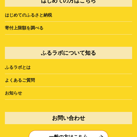
はじめての方はこちら
はじめてのふるさと納税
寄付上限額を調べる
ふるラボについて知る
ふるラボとは
よくあるご質問
お知らせ
お問い合わせ
一般の方はこちら