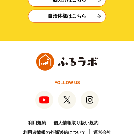
自治体様はこちら
FOLLOW US
利用規約
個人情報取り扱い規約
利用者情報の外部送信について
運営会社