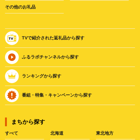
その他のお礼品
TVで紹介された返礼品から探す
ふるラボチャンネルから探す
ランキングから探す
番組・特集・キャンペーンから探す
まちから探す
すべて
北海道
東北地方