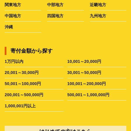
関東地方
中部地方
近畿地方
中国地方
四国地方
九州地方
沖縄
寄付金額から探す
1万円以内
10,001～20,000円
20,001～30,000円
30,001～50,000円
50,001～100,000円
100,001～200,000円
200,001～500,000円
500,001～1,000,000円
1,000,001円以上