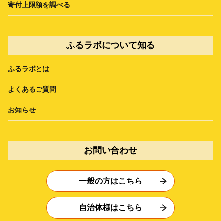
寄付上限額を調べる
ふるラボについて知る
ふるラボとは
よくあるご質問
お知らせ
お問い合わせ
一般の方はこちら
自治体様はこちら