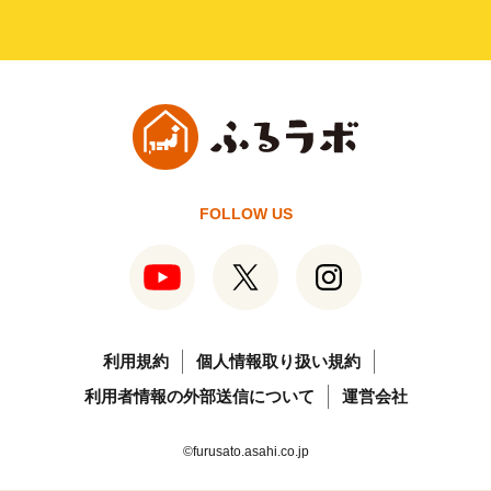
FOLLOW US
利用規約
個人情報取り扱い規約
利用者情報の外部送信について
運営会社
©furusato.asahi.co.jp