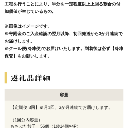
工程を行うことにより、半分を一定程度以上上回る割合の付
加価値が生じているもの。
※画像はイメージです。
※寄附金のご入金確認の翌月以降、初回発送から3か月連続で
お届けします。
※クール便(冷凍便)でお届けいたします。到着後は必ず【冷凍
保管】をお願いします。
容量
【定期便 3回】※月1回、3か月連続でお届けします。
（1回分内容量）
もちぶた餃子 56個（1袋14個×4P）