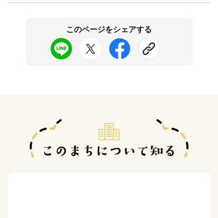
このページをシェアする