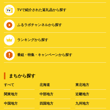
TVで紹介された返礼品から探す
ふるラボチャンネルから探す
ランキングから探す
番組・特集・キャンペーンから探す
まちから探す
すべて
北海道
東北地方
関東地方
中部地方
近畿地方
中国地方
四国地方
九州地方