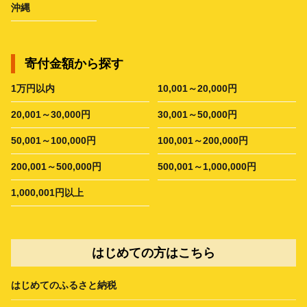
沖縄
寄付金額から探す
1万円以内
10,001～20,000円
20,001～30,000円
30,001～50,000円
50,001～100,000円
100,001～200,000円
200,001～500,000円
500,001～1,000,000円
1,000,001円以上
はじめての方はこちら
はじめてのふるさと納税