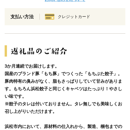
支払い方法
クレジットカード
3か月連続でお届けします。
国産のブランド豚「もち豚」でつくった「もちぶた餃子」。
豚肉特有の臭みがなく、脂もさっぱりしていて甘みがありま
す。もちろん浜松餃子と同じくキャベツはたっぷり！やさし
い味です。
※餃子のタレは付いておりません。タレ無しでも美味しくお
召し上がりいただけます。
浜松市内において、原材料の仕入れから、製造、梱包までの