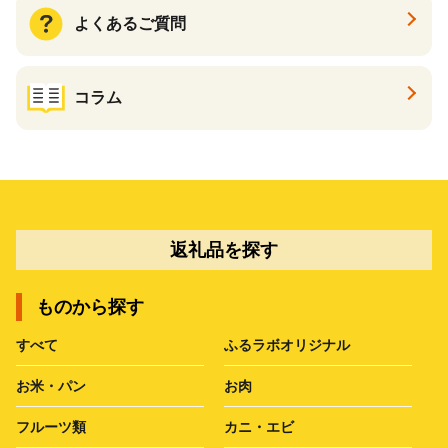
よくあるご質問
コラム
返礼品を探す
ものから探す
すべて
ふるラボオリジナル
お米・パン
お肉
フルーツ類
カニ・エビ